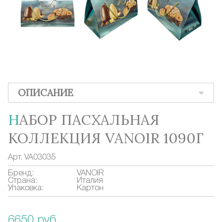
ОПИСАНИЕ
НАБОР ПАСХАЛЬНАЯ
КОЛЛЕКЦИЯ VANOIR 1090Г
Арт.
VA03035
Бренд:
VANOIR
Страна:
Италия
Упаковка:
Картон
6650 руб