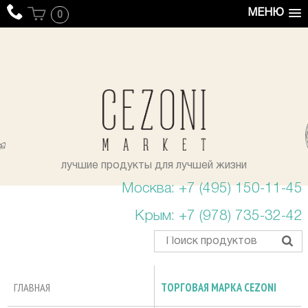
МЕНЮ
0
уста
лучшие продукты для лучшей жизни
Москва: +7 (495) 150-11-45
Крым: +7 (978) 735-32-42
ГЛАВНАЯ
ТОРГОВАЯ МАРКА CEZONI