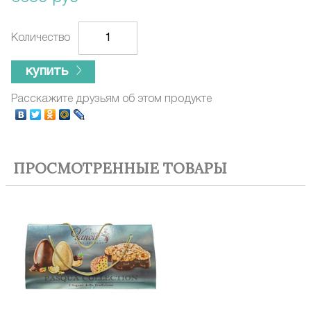
Количество
купить
Расскажите друзьям об этом продукте
ПРОСМОТРЕННЫЕ ТОВАРЫ