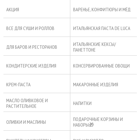
АКЦИЯ
ВАРЕНЬЕ, КОНФИТЮРЫ И МЁД
ВСЕ ДЛЯ СУШИ И РОЛЛОВ
ИТАЛЬЯНСКАЯ ПАСТА DE LUCA
ИТАЛЬЯНСКИЕ КЕКСЫ/
ДЛЯ БАРОВ И РЕСТОРАНОВ
ПАНЕТТОНЕ
КОНДИТЕРСКИЕ ИЗДЕЛИЯ
КОНСЕРВИРОВАННЫЕ ОВОЩИ
КРЕМ-ПАСТА
МАКАРОННЫЕ ИЗДЕЛИЯ
МАСЛО ОЛИВКОВОЕ И
НАПИТКИ
РАСТИТЕЛЬНОЕ
ПОДАРОЧНЫЕ КОРЗИНЫ И
ОЛИВКИ И МАСЛИНЫ
НАБОРЫ🎁