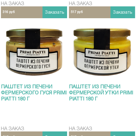
НА ЗАКАЗ
НА ЗАКАЗ
316 руб
Заказать
517 руб
Заказать
ПАШТЕТ ИЗ ПЕЧЕНИ
ПАШТЕТ ИЗ ПЕЧЕНИ
ФЕРМЕРСКОГО ГУСЯ PRIMI
ФЕРМЕРСКОЙ УТКИ PRIMI
PIATTI 180 Г
PIATTI 180 Г
НА ЗАКАЗ
НА ЗАКАЗ