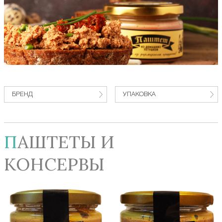
БРЕНД
УПАКОВКА
ПАШТЕТЫ И
КОНСЕРВЫ