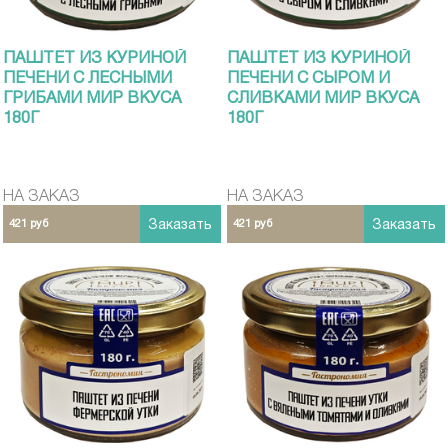
ПАШТЕТ ИЗ КУРИНОЙ
ПАШТЕТ ИЗ КУРИНОЙ
ПЕЧЕНИ С ЛЕСНЫМИ
ПЕЧЕНИ С СЫРОМ И
ГРИБАМИ МИР ВКУСА
СЛИВКАМИ МИР ВКУСА
180Г
180Г
НА ЗАКАЗ
НА ЗАКАЗ
421 руб
Заказать
421 руб
Заказать