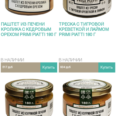
ПАШТЕТ ИЗ ПЕЧЕНИ
ТРЕСКА С ТИГРОВОЙ
КРОЛИКА С КЕДРОВЫМ
КРЕВЕТКОЙ И ЛАЙМОМ
ОРЕХОМ PRIMI PIATTI 180 Г
PRIMI PIATTI 180 Г
В НАЛИЧИИ
В НАЛИЧИИ
517 руб
Купить
604 руб
Купить