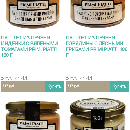
ПАШТЕТ ИЗ ПЕЧЕНИ
ПАШТЕТ ИЗ ПЕЧЕНИ
ИНДЕЙКИ С ВЯЛЕНЫМИ
ГОВЯДИНЫ С ЛЕСНЫМИ
ТОМАТАМИ PRIMI PIATTI
ГРИБАМИ PRIMI PIATTI 180
180 Г
Г
В НАЛИЧИИ
В НАЛИЧИИ
517 руб
Купить
517 руб
Купить