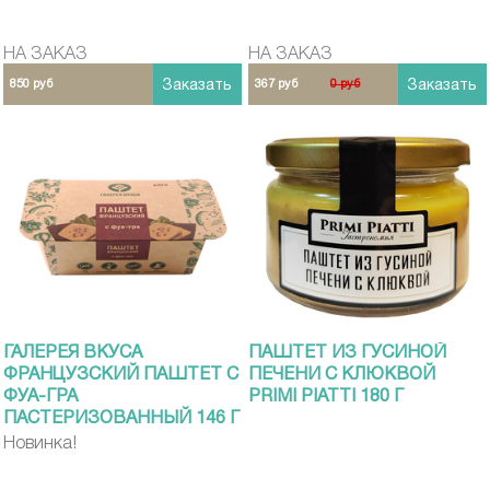
НА ЗАКАЗ
НА ЗАКАЗ
850 руб
Заказать
367 руб
0 руб
Заказать
ГАЛЕРЕЯ ВКУСА
ПАШТЕТ ИЗ ГУСИНОЙ
ФРАНЦУЗСКИЙ ПАШТЕТ С
ПЕЧЕНИ С КЛЮКВОЙ
ФУА-ГРА
PRIMI PIATTI 180 Г
ПАСТЕРИЗОВАННЫЙ 146 Г
Новинка!