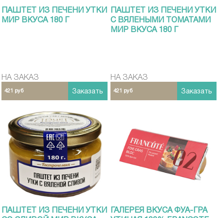
ПАШТЕТ ИЗ ПЕЧЕНИ УТКИ
ПАШТЕТ ИЗ ПЕЧЕНИ УТКИ
МИР ВКУСА 180 Г
С ВЯЛЕНЫМИ ТОМАТАМИ
МИР ВКУСА 180 Г
НА ЗАКАЗ
НА ЗАКАЗ
421 руб
Заказать
421 руб
Заказать
ПАШТЕТ ИЗ ПЕЧЕНИ УТКИ
ГАЛЕРЕЯ ВКУСА ФУА-ГРА