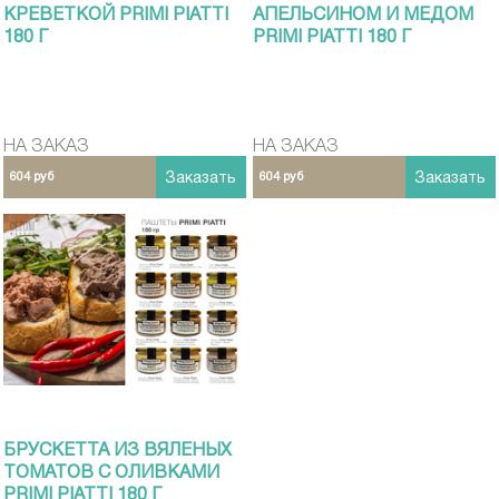
КРЕВЕТКОЙ PRIMI PIATТI
АПЕЛЬСИНОМ И МЕДОМ
180 Г
PRIMI PIATTI 180 Г
НА ЗАКАЗ
НА ЗАКАЗ
604 руб
Заказать
604 руб
Заказать
БРУСКЕТТА ИЗ ВЯЛЕНЫХ
ТОМАТОВ С ОЛИВКАМИ
PRIMI PIATTI 180 Г