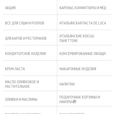
АКЦИЯ
ВАРЕНЬЕ, КОНФИТЮРЫ И МЁД
ВСЕ ДЛЯ СУШИ И РОЛЛОВ
ИТАЛЬЯНСКАЯ ПАСТА DE LUCA
ИТАЛЬЯНСКИЕ КЕКСЫ/
ДЛЯ БАРОВ И РЕСТОРАНОВ
ПАНЕТТОНЕ
КОНДИТЕРСКИЕ ИЗДЕЛИЯ
КОНСЕРВИРОВАННЫЕ ОВОЩИ
КРЕМ-ПАСТА
МАКАРОННЫЕ ИЗДЕЛИЯ
МАСЛО ОЛИВКОВОЕ И
НАПИТКИ
РАСТИТЕЛЬНОЕ
ПОДАРОЧНЫЕ КОРЗИНЫ И
ОЛИВКИ И МАСЛИНЫ
НАБОРЫ🎁