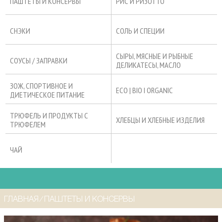
ПАШТЕТЫ И КОНСЕРВЫ
РИС И РИЗОТТО
СНЭКИ
СОЛЬ И СПЕЦИИ
СЫРЫ, МЯСНЫЕ И РЫБНЫЕ
СОУСЫ / ЗАПРАВКИ
ДЕЛИКАТЕСЫ, МАСЛО
ЗОЖ, СПОРТИВНОЕ И
ECO | BIO I ORGANIC
ДИЕТИЧЕСКОЕ ПИТАНИЕ
ТРЮФЕЛЬ И ПРОДУКТЫ С
ХЛЕБЦЫ И ХЛЕБНЫЕ ИЗДЕЛИЯ
ТРЮФЕЛЕМ
ЧАЙ
ГЛАВНАЯ
⁄
ПАШТЕТЫ И КОНСЕРВЫ