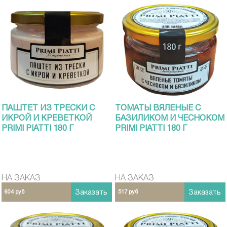
ПАШТЕТ ИЗ ТРЕСКИ С
ТОМАТЫ ВЯЛЕНЫЕ С
ИКРОЙ И КРЕВЕТКОЙ
БАЗИЛИКОМ И ЧЕСНОКОМ
PRIMI PIATTI 180 Г
PRIMI PIATTI 180 Г
НА ЗАКАЗ
НА ЗАКАЗ
604 руб
Заказать
517 руб
Заказать