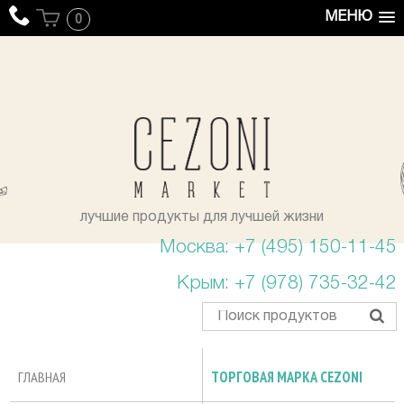
МЕНЮ
0
уста
лучшие продукты для лучшей жизни
Москва: +7 (495) 150-11-45
Крым: +7 (978) 735-32-42
ГЛАВНАЯ
ТОРГОВАЯ МАРКА CEZONI