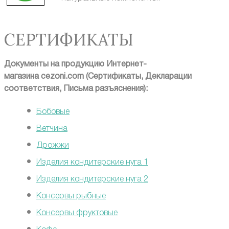
СЕРТИФИКАТЫ
Документы на продукцию
Интернет-
магазина
cezoni.com
(Сертификаты, Декларации
соответствия, Письма разъяснения):
Бобовые
Ветчина
Дрожжи
Изделия кондитерские нуга 1
Изделия кондитерские нуга 2
Консервы рыбные
Консервы фруктовые