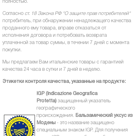
полностью.
Согласно
ст. 18 Закона РФ "О защите прав потребителей"
потребитель, при обнаружении ненадлежащего качества
проданного ему товара, вправе отказаться от
исполнения договора и потребовать возврата
уплаченной за товар суммы, в течении 7 дней с момента
покупки.
Мы предлагаем Вам итальянские товары с гарантией
качества 24 часа в сутки и 7 дней в неделю.
Этикетки контроля качества, указанные на продукте:
IGP (Indicazione Geografica
Protetta)
защищенный указатель
географического
происхождения.
Бальзамический уксус из
Модены
- это название защищено
специальным знаком IGP. Для получения