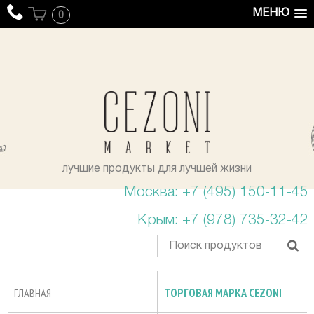
МЕНЮ
0
уста
лучшие продукты для лучшей жизни
Москва: +7 (495) 150-11-45
Крым: +7 (978) 735-32-42
ГЛАВНАЯ
ТОРГОВАЯ МАРКА CEZONI