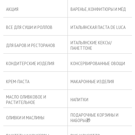
АКЦИЯ
ВАРЕНЬЕ, КОНФИТЮРЫ И МЁД
ВСЕ ДЛЯ СУШИ И РОЛЛОВ
ИТАЛЬЯНСКАЯ ПАСТА DE LUCA
ИТАЛЬЯНСКИЕ КЕКСЫ/
ДЛЯ БАРОВ И РЕСТОРАНОВ
ПАНЕТТОНЕ
КОНДИТЕРСКИЕ ИЗДЕЛИЯ
КОНСЕРВИРОВАННЫЕ ОВОЩИ
КРЕМ-ПАСТА
МАКАРОННЫЕ ИЗДЕЛИЯ
МАСЛО ОЛИВКОВОЕ И
НАПИТКИ
РАСТИТЕЛЬНОЕ
ПОДАРОЧНЫЕ КОРЗИНЫ И
ОЛИВКИ И МАСЛИНЫ
НАБОРЫ🎁