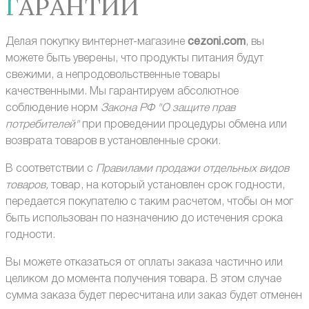
ГАРАНТИИ
Делая покупку в
интернет-магазине
cezoni.com
, вы
можете быть уверены, что продукты питания будут
свежими, а непродовольственные товары
качественными. Мы гарантируем абсолютное
соблюдение норм
Закона РФ
"О защите прав
потребителей"
при проведении процедуры обмена или
возврата товаров в установленные сроки.
В соответствии с
Правилами продажи отдельных видов
товаров,
товар, на который установлен срок годности,
передается покупателю с таким расчетом, чтобы он мог
быть использован по назначению до истечения срока
годности.
Вы можете отказаться от оплаты заказа частично или
целиком до момента получения товара. В этом случае
сумма заказа будет пересчитана или заказ будет отменен