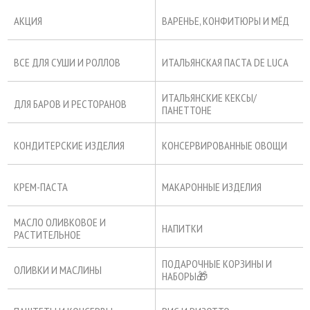
АКЦИЯ
ВАРЕНЬЕ, КОНФИТЮРЫ И МЁД
ВСЕ ДЛЯ СУШИ И РОЛЛОВ
ИТАЛЬЯНСКАЯ ПАСТА DE LUCA
ИТАЛЬЯНСКИЕ КЕКСЫ/
ДЛЯ БАРОВ И РЕСТОРАНОВ
ПАНЕТТОНЕ
КОНДИТЕРСКИЕ ИЗДЕЛИЯ
КОНСЕРВИРОВАННЫЕ ОВОЩИ
КРЕМ-ПАСТА
МАКАРОННЫЕ ИЗДЕЛИЯ
МАСЛО ОЛИВКОВОЕ И
НАПИТКИ
РАСТИТЕЛЬНОЕ
ПОДАРОЧНЫЕ КОРЗИНЫ И
ОЛИВКИ И МАСЛИНЫ
НАБОРЫ🎁