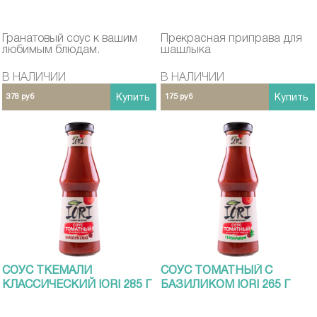
Гранатовый соус к вашим
Прекрасная приправа для
любимым блюдам.
шашлыка
В НАЛИЧИИ
В НАЛИЧИИ
378 руб
Купить
175 руб
Купить
СОУС ТКЕМАЛИ
СОУС ТОМАТНЫЙ С
КЛАССИЧЕСКИЙ IORI 285 Г
БАЗИЛИКОМ IORI 265 Г