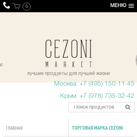
МЕНЮ
0
уста
лучшие продукты для лучшей жизни
Москва: +7 (495) 150-11-45
Крым: +7 (978) 735-32-42
ГЛАВНАЯ
ТОРГОВАЯ МАРКА CEZONI