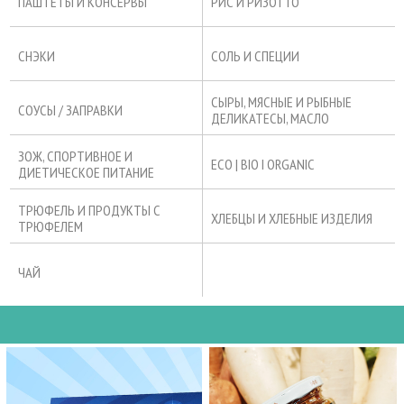
ПАШТЕТЫ И КОНСЕРВЫ
РИС И РИЗОТТО
СНЭКИ
СОЛЬ И СПЕЦИИ
СЫРЫ, МЯСНЫЕ И РЫБНЫЕ
СОУСЫ / ЗАПРАВКИ
ДЕЛИКАТЕСЫ, МАСЛО
ЗОЖ, СПОРТИВНОЕ И
ECO | BIO I ORGANIC
ДИЕТИЧЕСКОЕ ПИТАНИЕ
ТРЮФЕЛЬ И ПРОДУКТЫ С
ХЛЕБЦЫ И ХЛЕБНЫЕ ИЗДЕЛИЯ
ТРЮФЕЛЕМ
ЧАЙ