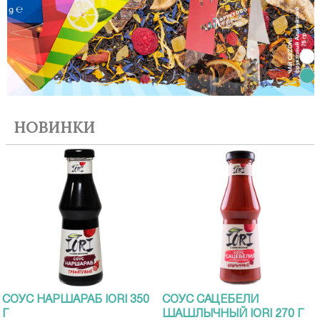
1
2
НОВИНКИ
СОУС НАРШАРАБ IORI 350
СОУС САЦЕБЕЛИ
Г
ШАШЛЫЧНЫЙ IORI 270 Г