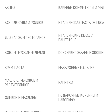
АКЦИЯ
ВАРЕНЬЕ, КОНФИТЮРЫ И МЁД
ВСЕ ДЛЯ СУШИ И РОЛЛОВ
ИТАЛЬЯНСКАЯ ПАСТА DE LUCA
ИТАЛЬЯНСКИЕ КЕКСЫ/
ДЛЯ БАРОВ И РЕСТОРАНОВ
ПАНЕТТОНЕ
КОНДИТЕРСКИЕ ИЗДЕЛИЯ
КОНСЕРВИРОВАННЫЕ ОВОЩИ
КРЕМ-ПАСТА
МАКАРОННЫЕ ИЗДЕЛИЯ
МАСЛО ОЛИВКОВОЕ И
НАПИТКИ
РАСТИТЕЛЬНОЕ
ПОДАРОЧНЫЕ КОРЗИНЫ И
ОЛИВКИ И МАСЛИНЫ
НАБОРЫ🎁