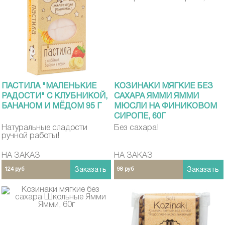
ПАСТИЛА "МАЛЕНЬКИЕ
КОЗИНАКИ МЯГКИЕ БЕЗ
РАДОСТИ" С КЛУБНИКОЙ,
САХАРА ЯММИ ЯММИ
БАНАНОМ И МЁДОМ 95 Г
МЮСЛИ НА ФИНИКОВОМ
СИРОПЕ, 60Г
Натуральные сладости
Без сахара!
ручной работы!
НА ЗАКАЗ
НА ЗАКАЗ
124 руб
Заказать
98 руб
Заказать