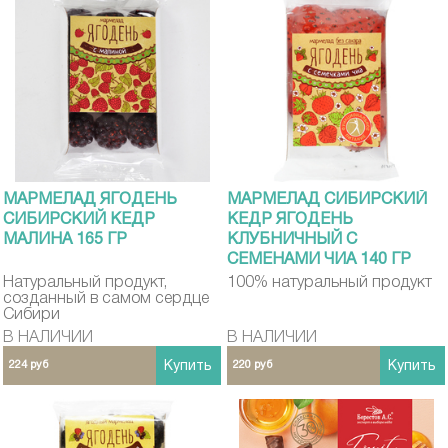
МАРМЕЛАД ЯГОДЕНЬ
МАРМЕЛАД СИБИРСКИЙ
СИБИРСКИЙ КЕДР
КЕДР ЯГОДЕНЬ
МАЛИНА 165 ГР
КЛУБНИЧНЫЙ С
СЕМЕНАМИ ЧИА 140 ГР
Натуральный продукт,
100% натуральный продукт
созданный в самом сердце
Сибири
В НАЛИЧИИ
В НАЛИЧИИ
224 руб
Купить
220 руб
Купить