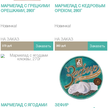
МАРМЕЛАД С ГРЕЦКИМИ
МАРМЕЛАД С КЕДРОВЫМ
ОРЕШКАМИ, 280Г
ОРЕХОМ, 280Г
Новинка!
Новинка!
НА ЗАКАЗ
НА ЗАКАЗ
373 руб
Заказать
383 руб
Заказать
МАРМЕЛАД С ЯГОДАМИ
ЗЕФИР