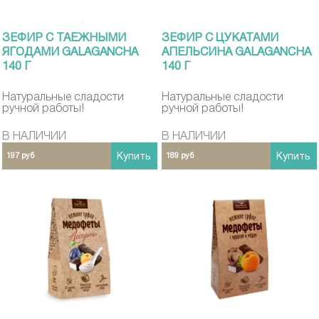
ЗЕФИР С ТАЁЖНЫМИ
ЗЕФИР С ЦУКАТАМИ
ЯГОДАМИ GALAGANCHA
АПЕЛЬСИНА GALAGANCHA
140 Г
140 Г
Натуральные сладости
Натуральные сладости
ручной работы!
ручной работы!
В НАЛИЧИИ
В НАЛИЧИИ
197 руб
Купить
189 руб
Купить