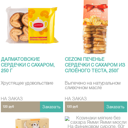
ДАЛМАТОВСКИЕ
CEZONI ПЕЧЕНЬЕ
СЕРДЕЧКИ С САХАРОМ,
СЕРДЕЧКИ С САХАРОМ ИЗ
250 Г
СЛОЁНОГО ТЕСТА, 250Г
Хрустящее удовольствие
Выпечено на натуральном
сливочном масле
НА ЗАКАЗ
НА ЗАКАЗ
120 руб
Заказать
135 руб
Заказать