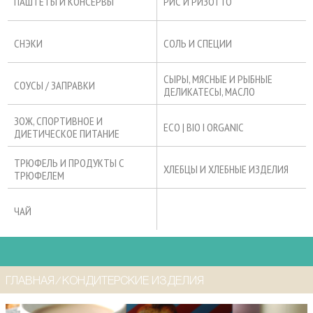
ПАШТЕТЫ И КОНСЕРВЫ
РИС И РИЗОТТО
СНЭКИ
СОЛЬ И СПЕЦИИ
СЫРЫ, МЯСНЫЕ И РЫБНЫЕ
СОУСЫ / ЗАПРАВКИ
ДЕЛИКАТЕСЫ, МАСЛО
ЗОЖ, СПОРТИВНОЕ И
ECO | BIO I ORGANIC
ДИЕТИЧЕСКОЕ ПИТАНИЕ
ТРЮФЕЛЬ И ПРОДУКТЫ С
ХЛЕБЦЫ И ХЛЕБНЫЕ ИЗДЕЛИЯ
ТРЮФЕЛЕМ
ЧАЙ
ГЛАВНАЯ
⁄
КОНДИТЕРСКИЕ ИЗДЕЛИЯ