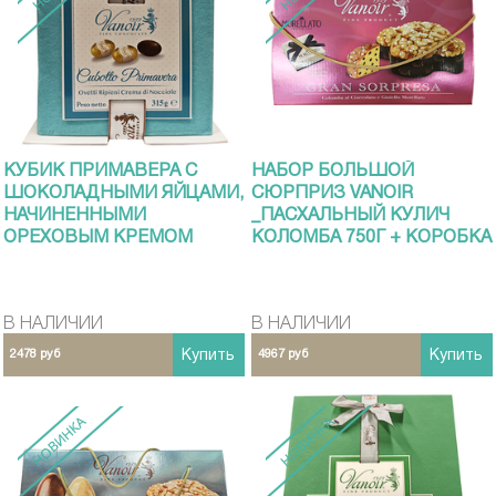
КУБИК ПРИМАВЕРА С
НАБОР БОЛЬШОЙ
ШОКОЛАДНЫМИ ЯЙЦАМИ,
СЮРПРИЗ VANOIR
НАЧИНЕННЫМИ
_ПАСХАЛЬНЫЙ КУЛИЧ
ОРЕХОВЫМ КРЕМОМ
КОЛОМБА 750Г + КОРОБКА
VANOIR 315Г
С УКРАШЕНИЕМ
В НАЛИЧИИ
В НАЛИЧИИ
2478 руб
Купить
4967 руб
Купить