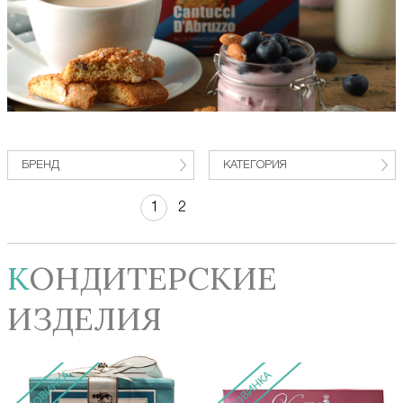
БРЕНД
КАТЕГОРИЯ
1
2
КОНДИТЕРСКИЕ
ИЗДЕЛИЯ