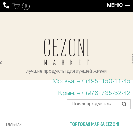
МЕНЮ
0
уста
лучшие продукты для лучшей жизни
Москва: +7 (495) 150-11-45
Крым: +7 (978) 735-32-42
ГЛАВНАЯ
ТОРГОВАЯ МАРКА CEZONI