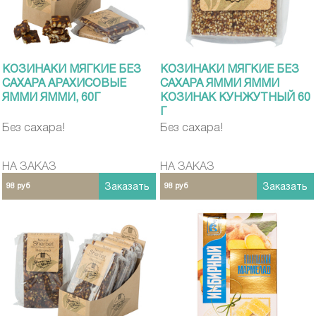
КОЗИНАКИ МЯГКИЕ БЕЗ
КОЗИНАКИ МЯГКИЕ БЕЗ
САХАРА АРАХИСОВЫЕ
САХАРА ЯММИ ЯММИ
ЯММИ ЯММИ, 60Г
КОЗИНАК КУНЖУТНЫЙ 60
Г
Без сахара!
Без сахара!
НА ЗАКАЗ
НА ЗАКАЗ
98 руб
Заказать
98 руб
Заказать