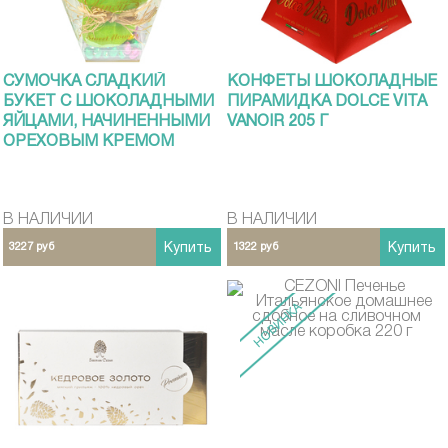
СУМОЧКА СЛАДКИЙ
КОНФЕТЫ ШОКОЛАДНЫЕ
БУКЕТ С ШОКОЛАДНЫМИ
ПИРАМИДКА DOLCE VITA
ЯЙЦАМИ, НАЧИНЕННЫМИ
VANOIR 205 Г
ОРЕХОВЫМ КРЕМОМ
VANOIR 300Г.
В НАЛИЧИИ
В НАЛИЧИИ
3227 руб
Купить
1322 руб
Купить