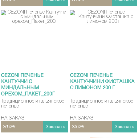
Заказать
Заказать
CEZONI ПЕЧЕНЬЕ
CEZONI ПЕЧЕНЬЕ
КАНТУЧЧИ С
КАНТУЧЧИНИ ФИСТАШКА
МИНДАЛЬНЫМ
С ЛИМОНОМ 200 Г
ОРЕХОМ_ПАКЕТ_200Г
Традиционное итальянское
Традиционное итальянское
печенье
печенье
НА ЗАКАЗ
НА ЗАКАЗ
571 руб
Заказать
502 руб
Заказать