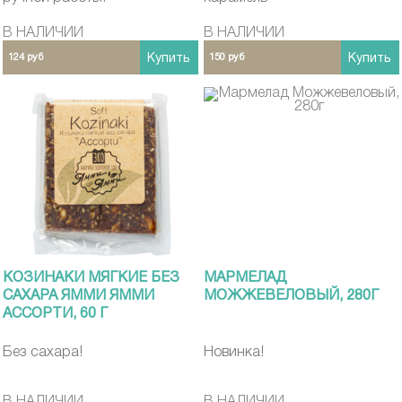
В НАЛИЧИИ
В НАЛИЧИИ
124 руб
Купить
150 руб
Купить
КОЗИНАКИ МЯГКИЕ БЕЗ
МАРМЕЛАД
САХАРА ЯММИ ЯММИ
МОЖЖЕВЕЛОВЫЙ, 280Г
АССОРТИ, 60 Г
Без сахара!
Новинка!