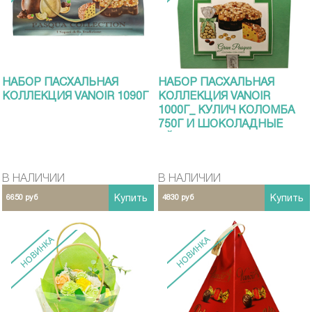
НАБОР ПАСХАЛЬНАЯ
НАБОР ПАСХАЛЬНАЯ
КОЛЛЕКЦИЯ VANOIR 1090Г
КОЛЛЕКЦИЯ VANOIR
1000Г_ КУЛИЧ КОЛОМБА
750Г И ШОКОЛАДНЫЕ
ЯЙЦА С ОРЕХОВЫМ
КРЕМОМ
В НАЛИЧИИ
В НАЛИЧИИ
6650 руб
Купить
4830 руб
Купить