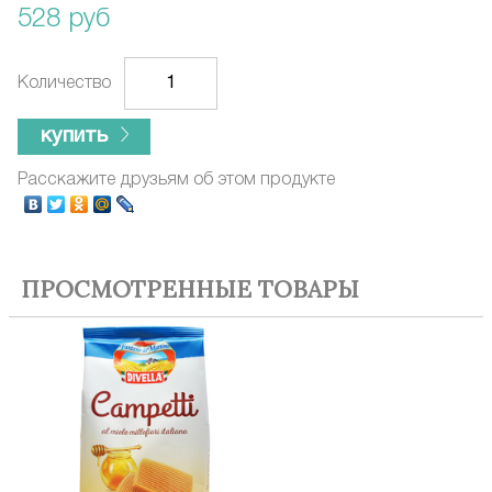
528 руб
Количество
купить
Расскажите друзьям об этом продукте
ПРОСМОТРЕННЫЕ ТОВАРЫ