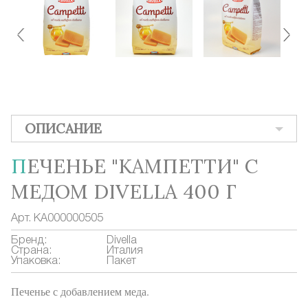
ОПИСАНИЕ
ПЕЧЕНЬЕ "КАМПЕТТИ" С
МЕДОМ DIVELLA 400 Г
Арт.
КА000000505
Бренд:
Divella
Страна:
Италия
Упаковка:
Пакет
Печенье с добавлением меда.