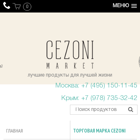
МЕНЮ
0
уста
лучшие продукты для лучшей жизни
Москва: +7 (495) 150-11-45
Крым: +7 (978) 735-32-42
ГЛАВНАЯ
ТОРГОВАЯ МАРКА CEZONI