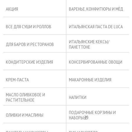
АКЦИЯ
ВАРЕНЬЕ, КОНФИТЮРЫ И МЁД
ВСЕ ДЛЯ СУШИ И РОЛЛОВ
ИТАЛЬЯНСКАЯ ПАСТА DE LUCA
ИТАЛЬЯНСКИЕ КЕКСЫ/
ДЛЯ БАРОВ И РЕСТОРАНОВ
ПАНЕТТОНЕ
КОНДИТЕРСКИЕ ИЗДЕЛИЯ
КОНСЕРВИРОВАННЫЕ ОВОЩИ
КРЕМ-ПАСТА
МАКАРОННЫЕ ИЗДЕЛИЯ
МАСЛО ОЛИВКОВОЕ И
НАПИТКИ
РАСТИТЕЛЬНОЕ
ПОДАРОЧНЫЕ КОРЗИНЫ И
ОЛИВКИ И МАСЛИНЫ
НАБОРЫ🎁