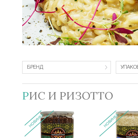
БРЕНД
УПАКО
РИС И РИЗОТТО