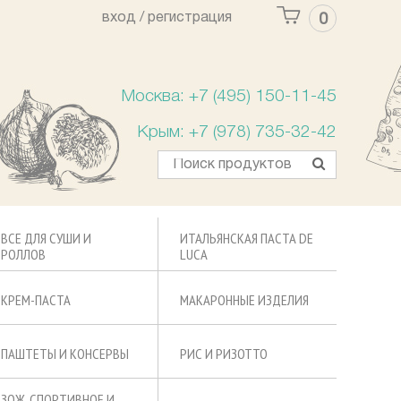
вход /
регистрация
0
Ваша корзина пуста
Москва: +7 (495) 150-11-45
Крым: +7 (978) 735-32-42
ВСЕ ДЛЯ СУШИ И
ИТАЛЬЯНСКАЯ ПАСТА DE
РОЛЛОВ
LUCA
КРЕМ-ПАСТА
МАКАРОННЫЕ ИЗДЕЛИЯ
ПАШТЕТЫ И КОНСЕРВЫ
РИС И РИЗОТТО
ЗОЖ, СПОРТИВНОЕ И