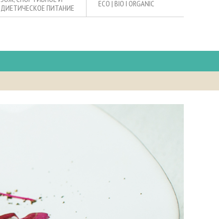
ECO | BIO I ORGANIC
ДИЕТИЧЕСКОЕ ПИТАНИЕ