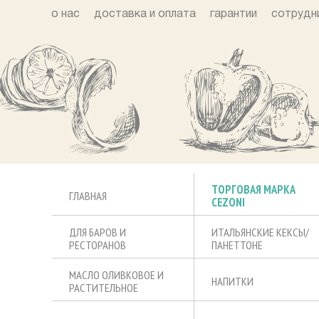
о нас
доставка и оплата
гарантии
сотрудн
ТОРГОВАЯ МАРКА
ГЛАВНАЯ
CEZONI
ДЛЯ БАРОВ И
ИТАЛЬЯНСКИЕ КЕКСЫ/
РЕСТОРАНОВ
ПАНЕТТОНЕ
МАСЛО ОЛИВКОВОЕ И
НАПИТКИ
РАСТИТЕЛЬНОЕ