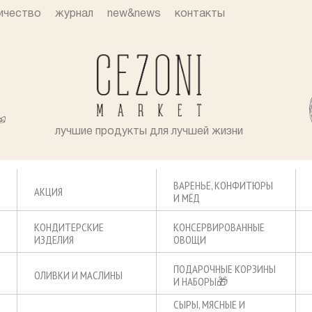
ичество
журнал
new&news
контакты
лучшие продукты для лучшей жизни
ВАРЕНЬЕ, КОНФИТЮРЫ
АКЦИЯ
И МЁД
КОНДИТЕРСКИЕ
КОНСЕРВИРОВАННЫЕ
ИЗДЕЛИЯ
ОВОЩИ
ПОДАРОЧНЫЕ КОРЗИНЫ
ОЛИВКИ И МАСЛИНЫ
И НАБОРЫ🎁
СЫРЫ, МЯСНЫЕ И