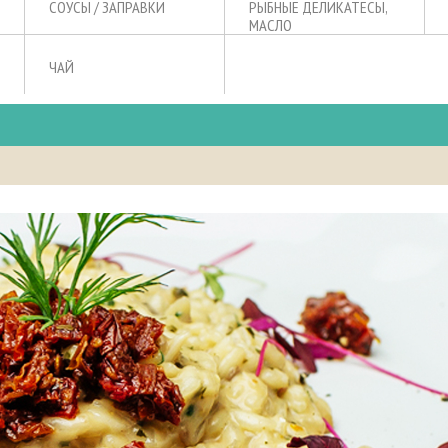
СОУСЫ / ЗАПРАВКИ
РЫБНЫЕ ДЕЛИКАТЕСЫ,
МАСЛО
ЧАЙ