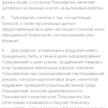
данных лицам, с которыми Пользователь заключает
договор(ы) на оказание услуг(и), на выполнение работ(ы).
8. Пользователь согласен с тем, что настоящее
Согласие, а также персональные данные,
предоставленные им в целях настоящего Согласия, могут
передаваться Оператором с использованием сети
Интернет.
9. Для развития, оптимизации и внедрения нового
функционала Сайта, а также в целях информирования
Пользователей о своих услугах, продвижения товаров и
услуг, проведения электронных опросов, получения
Пользователем персонализированной (таргетированной)
рекламы, контроля маркетинговых акций, клиентской
поддержки, проведения розыгрышей призов среди
Пользователей, контроля удовлетворенности
Пользователя и качества услуг, Пользователь при
регистрации соглашается и поручает Оператору