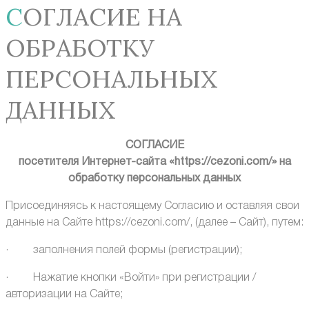
СОГЛАСИЕ НА
ОБРАБОТКУ
ПЕРСОНАЛЬНЫХ
ДАННЫХ
СОГЛАСИЕ
посетителя Интернет-сайта «https://cezoni.com/» на
обработку персональных данных
Присоединяясь к настоящему Согласию и оставляя свои
данные на Сайте https://cezoni.com/, (далее – Сайт), путем:
· заполнения полей формы (регистрации);
· Нажатие кнопки «Войти» при регистрации /
авторизации на Сайте;