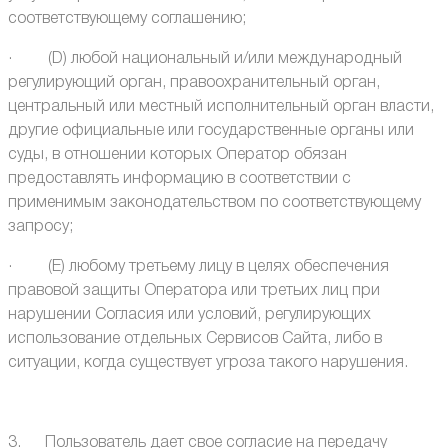
соответствующему соглашению;
· (D) любой национальный и/или международный
регулирующий орган, правоохранительный орган,
центральный или местный исполнительный орган власти,
другие официальные или государственные органы или
суды, в отношении которых Оператор обязан
предоставлять информацию в соответствии с
применимым законодательством по соответствующему
запросу;
· (Е) любому третьему лицу в целях обеспечения
правовой защиты Оператора или третьих лиц при
нарушении Согласия или условий, регулирующих
использование отдельных Сервисов Сайта, либо в
ситуации, когда существует угроза такого нарушения.
3. Пользователь дает свое согласие на передачу