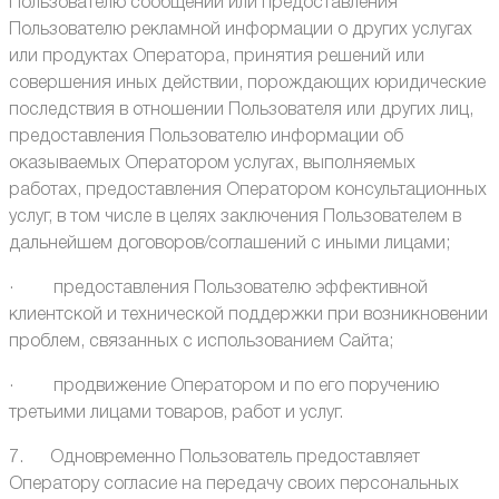
Пользователю сообщений или предоставления
Пользователю рекламной информации о других услугах
или продуктах Оператора, принятия решений или
совершения иных действии, порождающих юридические
последствия в отношении Пользователя или других лиц,
предоставления Пользователю информации об
оказываемых Оператором услугах, выполняемых
работах, предоставления Оператором консультационных
услуг, в том числе в целях заключения Пользователем в
дальнейшем договоров/соглашений с иными лицами;
· предоставления Пользователю эффективной
клиентской и технической поддержки при возникновении
проблем, связанных с использованием Сайта;
· продвижение Оператором и по его поручению
третьими лицами товаров, работ и услуг.
7. Одновременно Пользователь предоставляет
Оператору согласие на передачу своих персональных