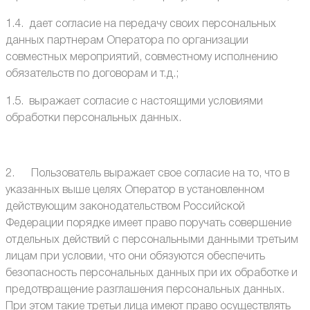
1.4. дает согласие на передачу своих персональных
данных партнерам Оператора по организации
совместных мероприятий, совместному исполнению
обязательств по договорам и т.д.;
1.5. выражает согласие с настоящими условиями
обработки персональных данных.
2. Пользователь выражает свое согласие на то, что в
указанных выше целях Оператор в установленном
действующим законодательством Российской
Федерации порядке имеет право поручать совершение
отдельных действий с персональными данными третьим
лицам при условии, что они обязуются обеспечить
безопасность персональных данных при их обработке и
предотвращение разглашения персональных данных.
При этом такие третьи лица имеют право осуществлять