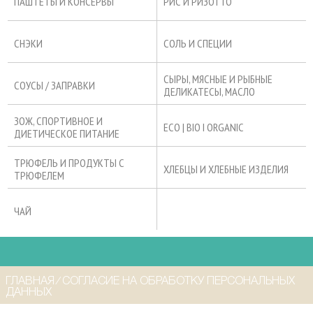
ПАШТЕТЫ И КОНСЕРВЫ
РИС И РИЗОТТО
СНЭКИ
СОЛЬ И СПЕЦИИ
СЫРЫ, МЯСНЫЕ И РЫБНЫЕ
СОУСЫ / ЗАПРАВКИ
ДЕЛИКАТЕСЫ, МАСЛО
ЗОЖ, СПОРТИВНОЕ И
ECO | BIO I ORGANIC
ДИЕТИЧЕСКОЕ ПИТАНИЕ
ТРЮФЕЛЬ И ПРОДУКТЫ С
ХЛЕБЦЫ И ХЛЕБНЫЕ ИЗДЕЛИЯ
ТРЮФЕЛЕМ
ЧАЙ
ГЛАВНАЯ
⁄
СОГЛАСИЕ НА ОБРАБОТКУ ПЕРСОНАЛЬНЫХ
ДАННЫХ