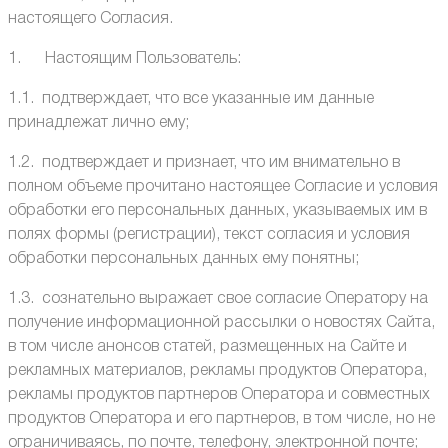
настоящего Согласия.
1. Настоящим Пользователь:
1.1. подтверждает, что все указанные им данные
принадлежат лично ему;
1.2. подтверждает и признает, что им внимательно в
полном объеме прочитано настоящее Согласие и условия
обработки его персональных данных, указываемых им в
полях формы (регистрации), текст согласия и условия
обработки персональных данных ему понятны;
1.3. сознательно выражает свое согласие Оператору на
получение информационной рассылки о новостях Сайта,
в том числе анонсов статей, размещенных на Сайте и
рекламных материалов, рекламы продуктов Оператора,
рекламы продуктов партнеров Оператора и совместных
продуктов Оператора и его партнеров, в том числе, но не
ограничиваясь, по почте, телефону, электронной почте;