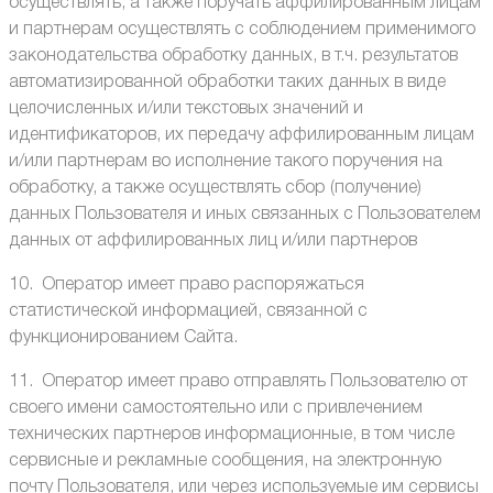
осуществлять, а также поручать аффилированным лицам
и партнерам осуществлять с соблюдением применимого
законодательства обработку данных, в т.ч. результатов
автоматизированной обработки таких данных в виде
целочисленных и/или текстовых значений и
идентификаторов, их передачу аффилированным лицам
и/или партнерам во исполнение такого поручения на
обработку, а также осуществлять сбор (получение)
данных Пользователя и иных связанных с Пользователем
данных от аффилированных лиц и/или партнеров
10. Оператор имеет право распоряжаться
статистической информацией, связанной с
функционированием Сайта.
11. Оператор имеет право отправлять Пользователю от
своего имени самостоятельно или с привлечением
технических партнеров информационные, в том числе
сервисные и рекламные сообщения, на электронную
почту Пользователя, или через используемые им сервисы