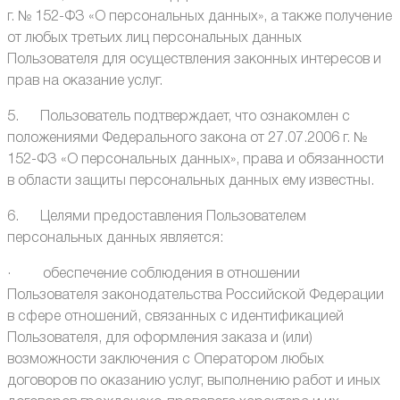
г. № 152-ФЗ «О персональных данных», а также получение
от любых третьих лиц персональных данных
Пользователя для осуществления законных интересов и
прав на оказание услуг.
5. Пользователь подтверждает, что ознакомлен с
положениями Федерального закона от 27.07.2006 г. №
152-ФЗ «О персональных данных», права и обязанности
в области защиты персональных данных ему известны.
6. Целями предоставления Пользователем
персональных данных является:
· обеспечение соблюдения в отношении
Пользователя законодательства Российской Федерации
в сфере отношений, связанных с идентификацией
Пользователя, для оформления заказа и (или)
возможности заключения с Оператором любых
договоров по оказанию услуг, выполнению работ и иных