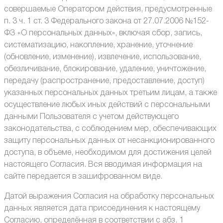
совершаемые Оператором действия, предусмотренные
п. 3 ч. 1 ст. 3 Федерального закона от 27.07.2006 №152-
ФЗ «О персональных данных», включая сбор, запись,
систематизацию, накопление, хранение, уточнение
(обновление, изменение), извлечение, использование,
обезличивание, блокирование, удаление, уничтожение,
передачу (распространение, предоставление, доступ)
указанных персональных данных третьим лицам, а также
осуществление любых иных действий с персональными
данными Пользователя с учетом действующего
законодательства, с соблюдением мер, обеспечивающих
защиту персональных данных от несанкционированного
доступа, в объеме, необходимом для достижения целей
настоящего Согласия. Вся вводимая информация на
сайте передается в зашифрованном виде.
Датой выражения Согласия на обработку персональных
данных является дата присоединения к настоящему
Согласию, определённая в соответствии с абз. 1