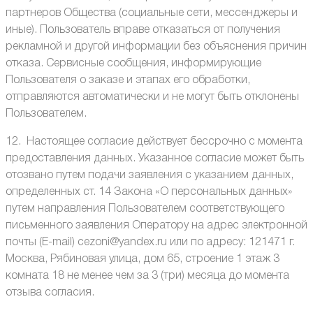
партнеров Общества (социальные сети, мессенджеры и
иные). Пользователь вправе отказаться от получения
рекламной и другой информации без объяснения причин
отказа. Сервисные сообщения, информирующие
Пользователя о заказе и этапах его обработки,
отправляются автоматически и не могут быть отклонены
Пользователем.
12. Настоящее согласие действует бессрочно с момента
предоставления данных. Указанное согласие может быть
отозвано путем подачи заявления с указанием данных,
определенных ст. 14 Закона «О персональных данных»
путем направления Пользователем соответствующего
письменного заявления Оператору на адрес электронной
почты (E-mail) cezoni@yandex.ru или по адресу: 121471 г.
Москва, Рябиновая улица, дом 65, строение 1 этаж 3
комната 18 не менее чем за 3 (три) месяца до момента
отзыва согласия.