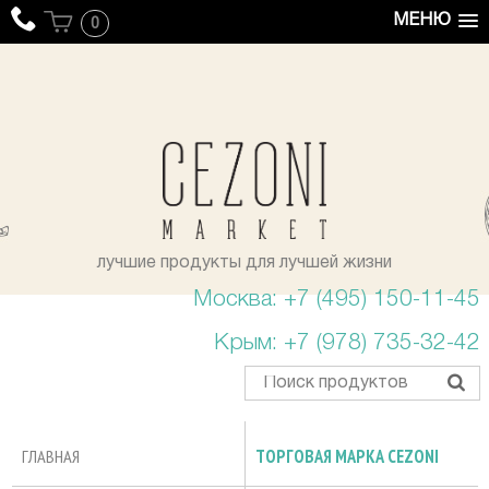
МЕНЮ
0
уста
лучшие продукты для лучшей жизни
Москва: +7 (495) 150-11-45
Крым: +7 (978) 735-32-42
ГЛАВНАЯ
ТОРГОВАЯ МАРКА CEZONI