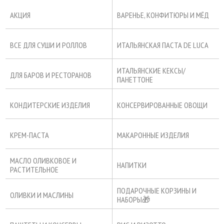
АКЦИЯ
ВАРЕНЬЕ, КОНФИТЮРЫ И МЁД
ВСЕ ДЛЯ СУШИ И РОЛЛОВ
ИТАЛЬЯНСКАЯ ПАСТА DE LUCA
ИТАЛЬЯНСКИЕ КЕКСЫ/
ДЛЯ БАРОВ И РЕСТОРАНОВ
ПАНЕТТОНЕ
КОНДИТЕРСКИЕ ИЗДЕЛИЯ
КОНСЕРВИРОВАННЫЕ ОВОЩИ
КРЕМ-ПАСТА
МАКАРОННЫЕ ИЗДЕЛИЯ
МАСЛО ОЛИВКОВОЕ И
НАПИТКИ
РАСТИТЕЛЬНОЕ
ПОДАРОЧНЫЕ КОРЗИНЫ И
ОЛИВКИ И МАСЛИНЫ
НАБОРЫ🎁