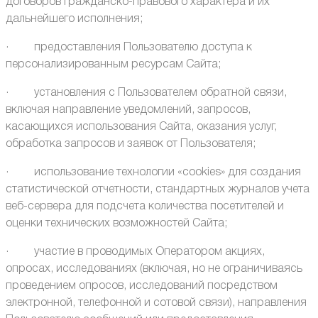
договоров гражданско-правового характера и их
дальнейшего исполнения;
· предоставления Пользователю доступа к
персонализированным ресурсам Сайта;
· установления с Пользователем обратной связи,
включая направление уведомлений, запросов,
касающихся использования Сайта, оказания услуг,
обработка запросов и заявок от Пользователя;
· использование технологии «cookies» для создания
статистической отчетности, стандартных журналов учета
веб-сервера для подсчета количества посетителей и
оценки технических возможностей Сайта;
· участие в проводимых Оператором акциях,
опросах, исследованиях (включая, но не ограничиваясь
проведением опросов, исследований посредством
электронной, телефонной и сотовой связи), направления