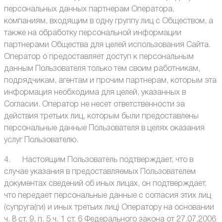
персональных данных партнерам Оператора,
компаниям, входящим в одну группу лиц с Обществом, а
также на обработку персональной информации
партнерами Общества для целей использования Сайта.
Оператор о предоставляет доступ к персональным
данным Пользователя только тем своим работникам,
подрядчикам, агентам и прочим партнерам, которым эта
информация необходима для целей, указанных в
Согласии. Оператор не несет ответственности за
действия третьих лиц, которым были предоставлены
персональные данные Пользователя в целях оказания
услуг Пользователю.
4. Настоящим Пользователь подтверждает, что в
случае указания в предоставляемых Пользователем
документах сведений об иных лицах, он подтверждает,
что передает персональные данные с согласия этих лиц
(супруга(ги) и иных третьих лиц) Оператору на основании
ч. 8 ст. 9, п. 5 ч. 1 ст. 6 Федерального закона от 27.07.2006