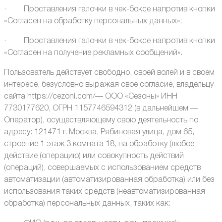
· Проставления галочки в чек-боксе напротив кнопки
«Согласен на обработку персональных данных»;
· Проставления галочки в чек-боксе напротив кнопки
«Согласен на получение рекламных сообщений».
Пользователь действует свободно, своей волей и в своем
интересе, безусловно выражая свое согласие, владельцу
сайта https://cezoni.com/— ООО «Сезоны» ИНН
7730177620, ОГРН 1157746594312 (в дальнейшем —
Оператор), осуществляющему свою деятельность по
адресу: 121471 г. Москва, Рябиновая улица, дом 65,
строение 1 этаж 3 комната 18, на обработку (любое
действие (операцию) или совокупность действий
(операций), совершаемых с использованием средств
автоматизации (автоматизированная обработка) или без
использования таких средств (неавтоматизированная
обработка) персональных данных, таких как: