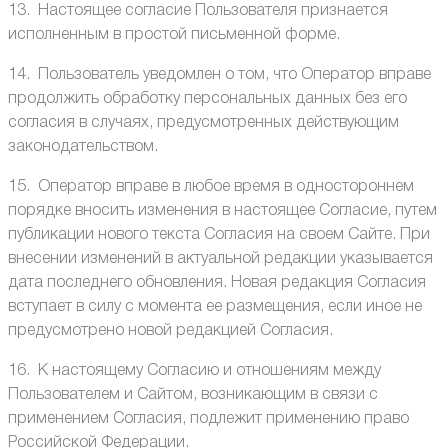
13. Настоящее согласие Пользователя признается
исполненным в простой письменной форме.
14. Пользователь уведомлен о том, что Оператор вправе
продолжить обработку персональных данных без его
согласия в случаях, предусмотренных действующим
законодательством.
15. Оператор вправе в любое время в одностороннем
порядке вносить изменения в настоящее Согласие, путем
публикации нового текста Согласия на своем Сайте. При
внесении изменений в актуальной редакции указывается
дата последнего обновления. Новая редакция Согласия
вступает в силу с момента ее размещения, если иное не
предусмотрено новой редакцией Согласия.
16. К настоящему Согласию и отношениям между
Пользователем и Сайтом, возникающим в связи с
применением Согласия, подлежит применению право
Российской Федерации.