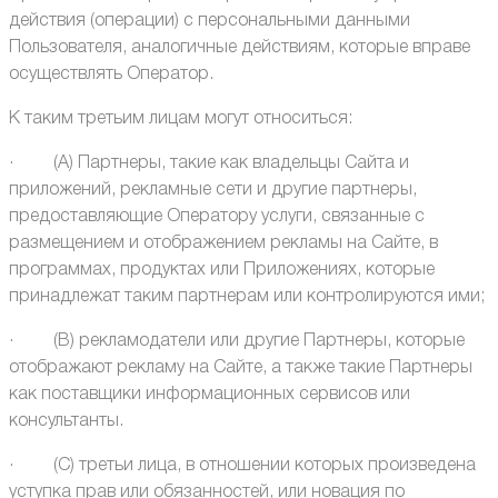
действия (операции) с персональными данными
Пользователя, аналогичные действиям, которые вправе
осуществлять Оператор.
К таким третьим лицам могут относиться:
· (А) Партнеры, такие как владельцы Сайта и
приложений, рекламные сети и другие партнеры,
предоставляющие Оператору услуги, связанные с
размещением и отображением рекламы на Сайте, в
программах, продуктах или Приложениях, которые
принадлежат таким партнерам или контролируются ими;
· (В) рекламодатели или другие Партнеры, которые
отображают рекламу на Сайте, а также такие Партнеры
как поставщики информационных сервисов или
консультанты.
· (С) третьи лица, в отношении которых произведена
уступка прав или обязанностей, или новация по