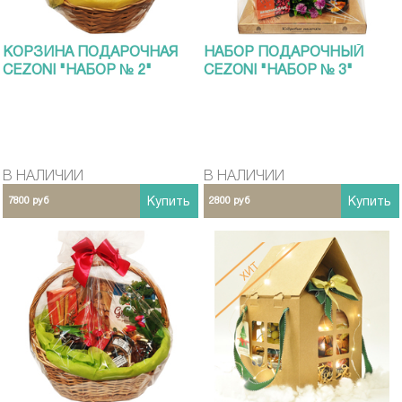
КОРЗИНА ПОДАРОЧНАЯ
НАБОР ПОДАРОЧНЫЙ
CEZONI "НАБОР № 2"
CEZONI "НАБОР № 3"
В НАЛИЧИИ
В НАЛИЧИИ
7800 руб
Купить
2800 руб
Купить