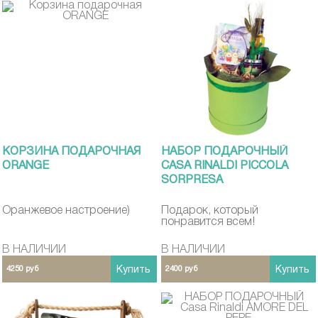
КОРЗИНА ПОДАРОЧНАЯ
НАБОР ПОДАРОЧНЫЙ
ORANGE
CASA RINALDI PICCOLA
SORPRESA
Оранжевое настроение)
Подарок, который
понравится всем!
В НАЛИЧИИ
В НАЛИЧИИ
4250 руб
Купить
2400 руб
Купить