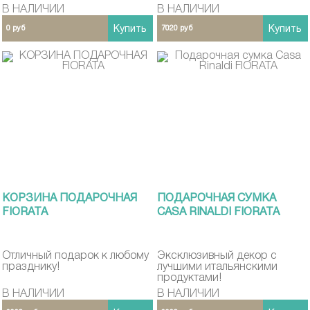
В НАЛИЧИИ
В НАЛИЧИИ
0 руб
Купить
7020 руб
Купить
КОРЗИНА ПОДАРОЧНАЯ
ПОДАРОЧНАЯ СУМКА
FIORATA
CASA RINALDI FIORATA
Отличный подарок к любому
Эксклюзивный декор с
празднику!
лучшими итальянскими
продуктами!
В НАЛИЧИИ
В НАЛИЧИИ