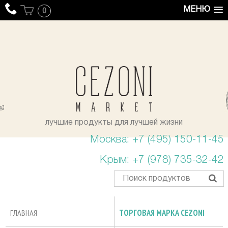
МЕНЮ
0
уста
лучшие продукты для лучшей жизни
Москва: +7 (495) 150-11-45
Крым: +7 (978) 735-32-42
ГЛАВНАЯ
ТОРГОВАЯ МАРКА CEZONI