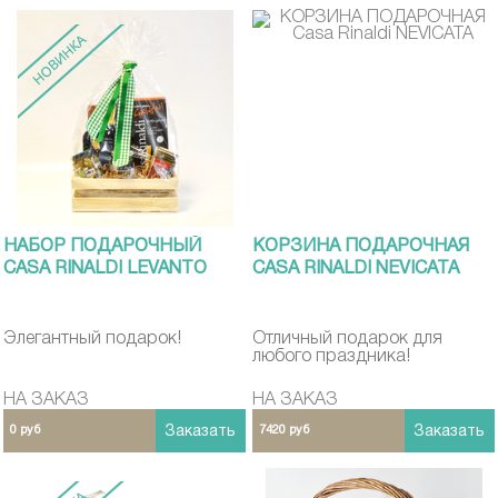
НАБОР ПОДАРОЧНЫЙ
КОРЗИНА ПОДАРОЧНАЯ
CASA RINALDI LEVANTO
CASA RINALDI NEVICATA
Элегантный подарок!
Отличный подарок для
любого праздника!
НА ЗАКАЗ
НА ЗАКАЗ
0 руб
Заказать
7420 руб
Заказать