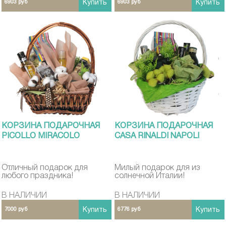
6903 руб
Купить
6903 руб
Купить
КОРЗИНА ПОДАРОЧНАЯ
КОРЗИНА ПОДАРОЧНАЯ
PICOLLO MIRACOLO
CASA RINALDI NAPOLI
Отличный подарок для
Милый подарок для из
любого праздника!
солнечной Италии!
В НАЛИЧИИ
В НАЛИЧИИ
7000 руб
Купить
6776 руб
Купить