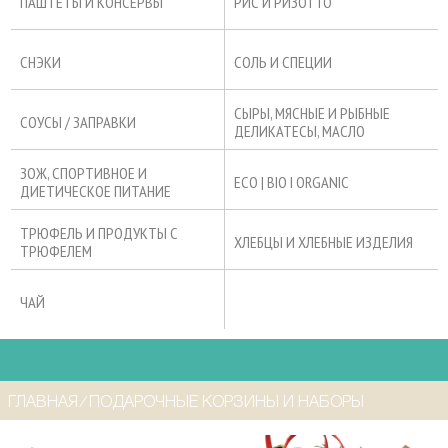
ПАШТЕТЫ И КОНСЕРВЫ
РИС И РИЗОТТО
СНЭКИ
СОЛЬ И СПЕЦИИ
СЫРЫ, МЯСНЫЕ И РЫБНЫЕ
СОУСЫ / ЗАПРАВКИ
ДЕЛИКАТЕСЫ, МАСЛО
ЗОЖ, СПОРТИВНОЕ И
ECO | BIO I ORGANIC
ДИЕТИЧЕСКОЕ ПИТАНИЕ
ТРЮФЕЛЬ И ПРОДУКТЫ С
ХЛЕБЦЫ И ХЛЕБНЫЕ ИЗДЕЛИЯ
ТРЮФЕЛЕМ
ЧАЙ
ГЛАВНАЯ
⁄
ПОДАРОЧНЫЕ КОРЗИНЫ И НАБОРЫ