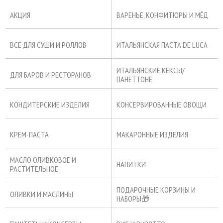
АКЦИЯ
ВАРЕНЬЕ, КОНФИТЮРЫ И МЁД
ВСЕ ДЛЯ СУШИ И РОЛЛОВ
ИТАЛЬЯНСКАЯ ПАСТА DE LUCA
ИТАЛЬЯНСКИЕ КЕКСЫ/
ДЛЯ БАРОВ И РЕСТОРАНОВ
ПАНЕТТОНЕ
КОНДИТЕРСКИЕ ИЗДЕЛИЯ
КОНСЕРВИРОВАННЫЕ ОВОЩИ
КРЕМ-ПАСТА
МАКАРОННЫЕ ИЗДЕЛИЯ
МАСЛО ОЛИВКОВОЕ И
НАПИТКИ
РАСТИТЕЛЬНОЕ
ПОДАРОЧНЫЕ КОРЗИНЫ И
ОЛИВКИ И МАСЛИНЫ
НАБОРЫ🎁