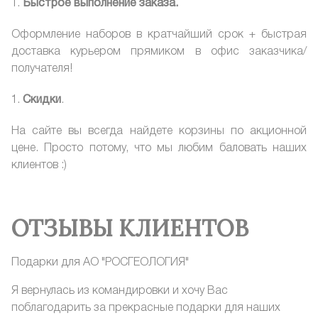
Быстрое выполнение заказа.
Оформление наборов в кратчайший срок + быстрая
доставка курьером прямиком в офис заказчика/
получателя!
Скидки
.
На сайте вы всегда найдете корзины по акционной
цене. Просто потому, что мы любим баловать наших
клиентов :)
ОТЗЫВЫ КЛИЕНТОВ
Подарки для АО "РОСГЕОЛОГИЯ"
Я вернулась из командировки и хочу Вас
поблагодарить за прекрасные подарки для наших