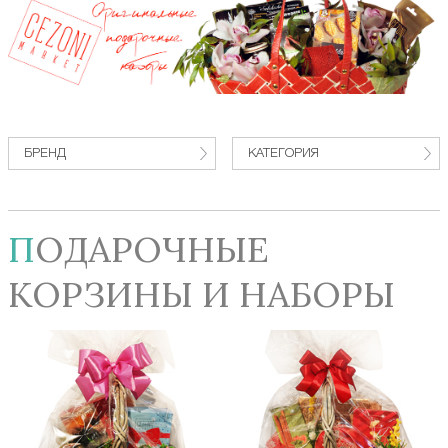
БРЕНД
КАТЕГОРИЯ
ПОДАРОЧНЫЕ
КОРЗИНЫ И НАБОРЫ