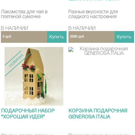
Лакомства для чая в
Разные вкусности для
плетеной сумочке
сладкого настроения
В НАЛИЧИИ
В НАЛИЧИИ
0 руб
Купить
2090 руб
Купить
ПОДАРОЧНЫЙ НАБОР
КОРЗИНА ПОДАРОЧНАЯ
"ХОРОШАЯ ИДЕЯ"
GENEROSA ITALIA