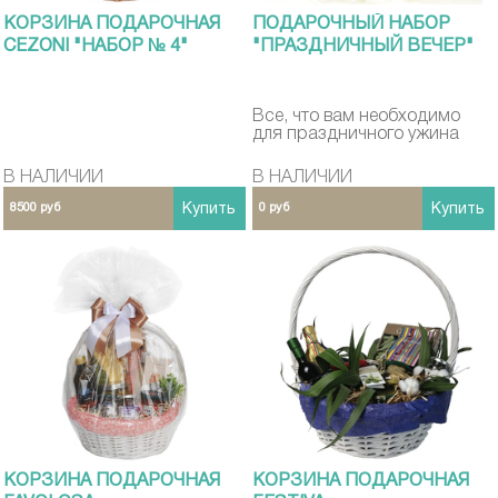
КОРЗИНА ПОДАРОЧНАЯ
ПОДАРОЧНЫЙ НАБОР
CEZONI "НАБОР № 4"
"ПРАЗДНИЧНЫЙ ВЕЧЕР"
Все, что вам необходимо
для праздничного ужина
В НАЛИЧИИ
В НАЛИЧИИ
8500 руб
Купить
0 руб
Купить
КОРЗИНА ПОДАРОЧНАЯ
КОРЗИНА ПОДАРОЧНАЯ