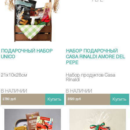
ПОДАРОЧНЫЙ НАБОР
НАБОР ПОДАРОЧНЫЙ
UNICO
CASA RINALDI AMORE DEL
PEPE
21х10х28см
Набор продуктов Casa
Rinaldi
В НАЛИЧИИ
В НАЛИЧИИ
2780 руб
Купить
3520 руб
Купить