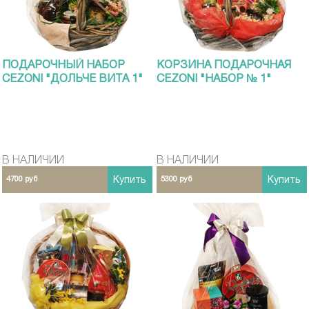
ПОДАРОЧНЫЙ НАБОР
КОРЗИНА ПОДАРОЧНАЯ
CEZONI "ДОЛЬЧЕ ВИТА 1"
CEZONI "НАБОР № 1"
В НАЛИЧИИ
В НАЛИЧИИ
4700 руб
Купить
5300 руб
Купить