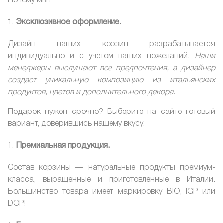
Почему мы?
Эксклюзивное оформление.
Дизайн наших корзин разрабатывается
индивидуально и с учетом ваших пожеланий.
Наши
менеджеры выслушают все предпочтения, а дизайнер
создаст уникальную композицию из итальянских
продуктов, цветов и дополнительного декора.
Подарок нужен срочно? Выберите на сайте готовый
вариант, доверившись нашему вкусу.
Премиальная продукция.
Состав корзины — натуральные продукты премиум-
класса, выращенные и приготовленные в Италии.
Большинство товара имеет маркировку BIO, IGP или
DOP!