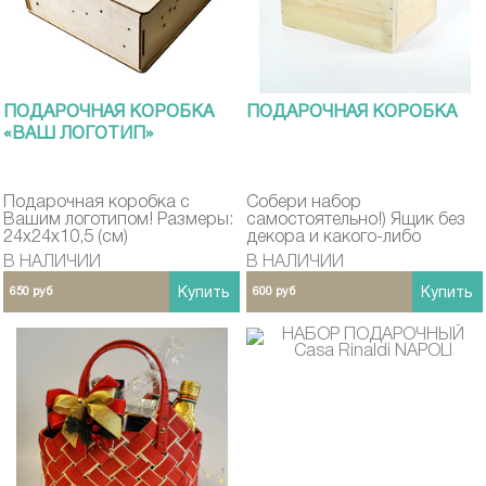
ПОДАРОЧНАЯ КОРОБКА
ПОДАРОЧНАЯ КОРОБКА
«ВАШ ЛОГОТИП»
Подарочная коробка с
Собери набор
Вашим логотипом! Размеры:
самостоятельно!) Ящик без
24х24х10,5 (см)
декора и какого-либо
наполнения.
В НАЛИЧИИ
В НАЛИЧИИ
650 руб
Купить
600 руб
Купить