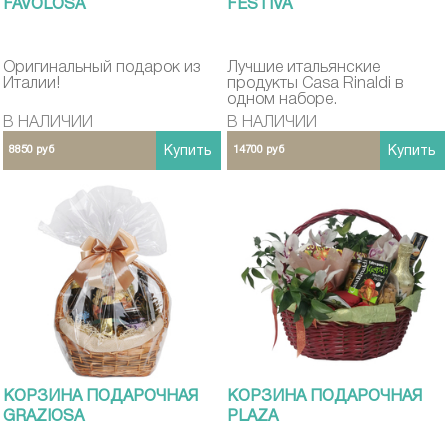
FAVOLOSA
FESTIVA
Оригинальный подарок из
Лучшие итальянские
Италии!
продукты Casa Rinaldi в
одном наборе.
В НАЛИЧИИ
В НАЛИЧИИ
8850 руб
Купить
14700 руб
Купить
КОРЗИНА ПОДАРОЧНАЯ
КОРЗИНА ПОДАРОЧНАЯ
GRAZIOSA
PLAZA