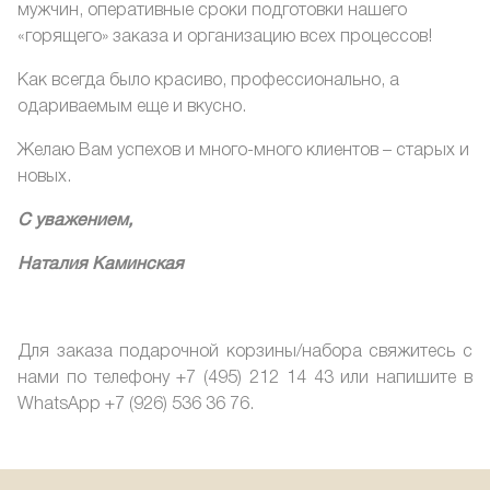
мужчин, оперативные сроки подготовки нашего
«горящего» заказа и организацию всех процессов!
Как всегда было красиво, профессионально, а
одариваемым еще и вкусно.
Желаю Вам успехов и много-много клиентов – старых и
новых.
С уважением,
Наталия Каминская
Для заказа подарочной корзины/набора свяжитесь с
нами по телефону +7 (495) 212 14 43 или напишите в
WhatsApp +7 (926) 536 36 76.