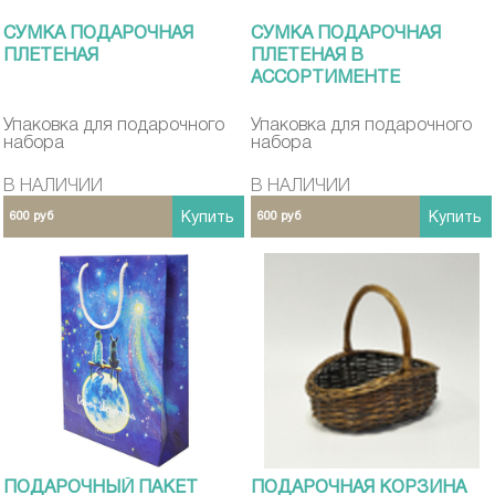
СУМКА ПОДАРОЧНАЯ
СУМКА ПОДАРОЧНАЯ
ПЛЕТЕНАЯ
ПЛЕТЕНАЯ В
АССОРТИМЕНТЕ
Упаковка для подарочного
Упаковка для подарочного
набора
набора
В НАЛИЧИИ
В НАЛИЧИИ
600 руб
Купить
600 руб
Купить
ПОДАРОЧНЫЙ ПАКЕТ
ПОДАРОЧНАЯ КОРЗИНА