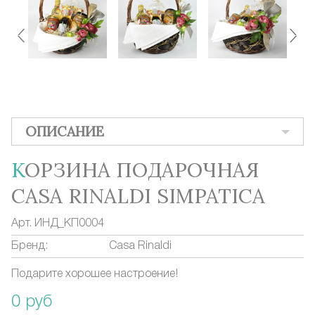
ОПИСАНИЕ
КОРЗИНА ПОДАРОЧНАЯ
CASA RINALDI SIMPATICA
Арт.
ИНД_КП0004
Бренд:
Casa Rinaldi
Подарите хорошее настроение!
0 руб