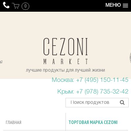
МЕНЮ
0
уста
лучшие продукты для лучшей жизни
Москва: +7 (495) 150-11-45
Крым: +7 (978) 735-32-42
ГЛАВНАЯ
ТОРГОВАЯ МАРКА CEZONI