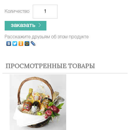
Количество
заказать
Расскажите друзьям об этом продукте
ПРОСМОТРЕННЫЕ ТОВАРЫ