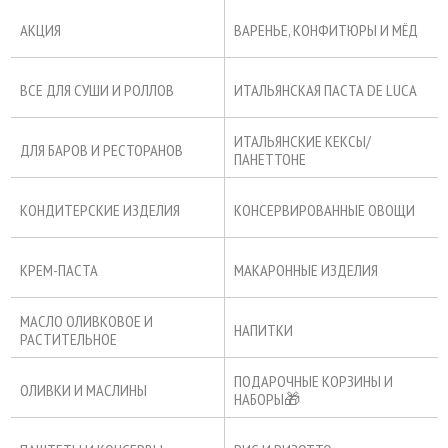
АКЦИЯ
ВАРЕНЬЕ, КОНФИТЮРЫ И МЁД
ВСЕ ДЛЯ СУШИ И РОЛЛОВ
ИТАЛЬЯНСКАЯ ПАСТА DE LUCA
ИТАЛЬЯНСКИЕ КЕКСЫ/
ДЛЯ БАРОВ И РЕСТОРАНОВ
ПАНЕТТОНЕ
КОНДИТЕРСКИЕ ИЗДЕЛИЯ
КОНСЕРВИРОВАННЫЕ ОВОЩИ
КРЕМ-ПАСТА
МАКАРОННЫЕ ИЗДЕЛИЯ
МАСЛО ОЛИВКОВОЕ И
НАПИТКИ
РАСТИТЕЛЬНОЕ
ПОДАРОЧНЫЕ КОРЗИНЫ И
ОЛИВКИ И МАСЛИНЫ
НАБОРЫ🎁