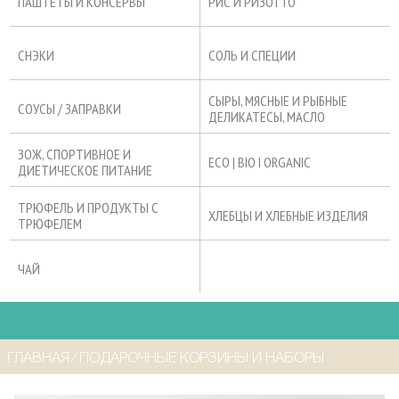
ПАШТЕТЫ И КОНСЕРВЫ
РИС И РИЗОТТО
СНЭКИ
СОЛЬ И СПЕЦИИ
СЫРЫ, МЯСНЫЕ И РЫБНЫЕ
СОУСЫ / ЗАПРАВКИ
ДЕЛИКАТЕСЫ, МАСЛО
ЗОЖ, СПОРТИВНОЕ И
ECO | BIO I ORGANIC
ДИЕТИЧЕСКОЕ ПИТАНИЕ
ТРЮФЕЛЬ И ПРОДУКТЫ С
ХЛЕБЦЫ И ХЛЕБНЫЕ ИЗДЕЛИЯ
ТРЮФЕЛЕМ
ЧАЙ
ГЛАВНАЯ
⁄
ПОДАРОЧНЫЕ КОРЗИНЫ И НАБОРЫ