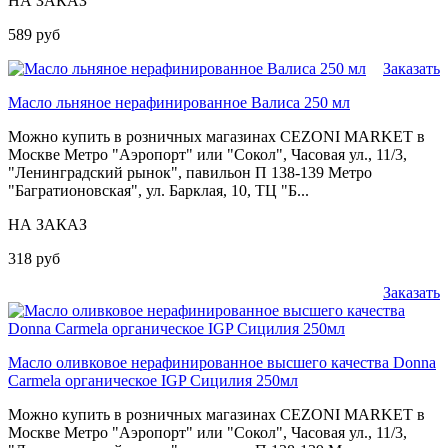
НА ЗАКАЗ
589 руб
Заказать
Масло льняное нерафинированное Валиса 250 мл
Можно купить в розничных магазинах CEZONI MARKET в
Москве Метро "Аэропорт" или "Сокол", Часовая ул., 11/3,
"Ленинградский рынок", павильон П 138-139 Метро
"Багратионовская", ул. Барклая, 10, ТЦ "Б...
НА ЗАКАЗ
318 руб
Заказать
Масло оливковое нерафинированное высшего качества Donna
Carmela органическое IGP Сицилия 250мл
Можно купить в розничных магазинах CEZONI MARKET в
Москве Метро "Аэропорт" или "Сокол", Часовая ул., 11/3,