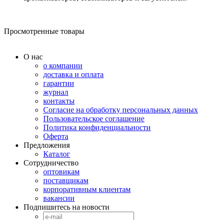
Просмотренные товары
О нас
о компании
доставка и оплата
гарантии
журнал
контакты
Согласие на обработку персональных данных
Пользовательское соглашение
Политика конфиденциальности
Оферта
Предложения
Каталог
Сотрудничество
оптовикам
поставщикам
корпоративным клиентам
вакансии
Подпишитесь на новости