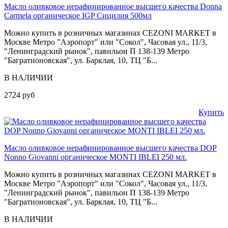
Масло оливковое нерафинированное высшего качества Donna
Carmela органическое IGP Сицилия 500мл
Можно купить в розничных магазинах CEZONI MARKET в
Москве Метро "Аэропорт" или "Сокол", Часовая ул., 11/3,
"Ленинградский рынок", павильон П 138-139 Метро
"Багратионовская", ул. Барклая, 10, ТЦ "Б...
В НАЛИЧИИ
2724 руб
Купить
Масло оливковое нерафинированное высшего качества DOP
Nonno Giovanni органическое MONTI IBLEI 250 мл.
Можно купить в розничных магазинах CEZONI MARKET в
Москве Метро "Аэропорт" или "Сокол", Часовая ул., 11/3,
"Ленинградский рынок", павильон П 138-139 Метро
"Багратионовская", ул. Барклая, 10, ТЦ "Б...
В НАЛИЧИИ