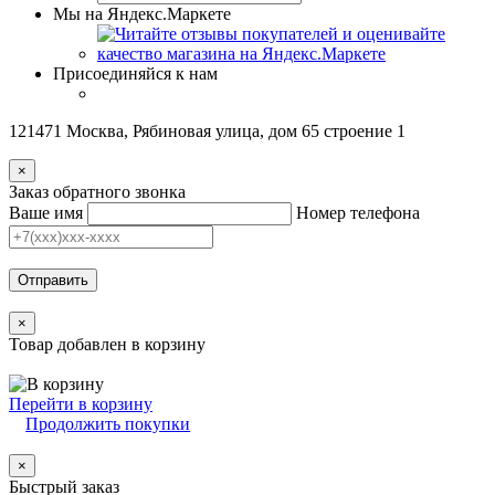
Мы на Яндекс.Маркете
Присоединяйся к нам
121471 Москва, Рябиновая улица, дом 65 строение 1
×
Заказ обратного звонка
Ваше имя
Номер телефона
Отправить
×
Товар добавлен в корзину
Перейти в корзину
Продолжить покупки
×
Быстрый заказ