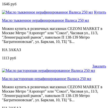
1646 руб
Купить
Масло тыквенное нерафинированное Валиса 250 мл
Можно купить в розничных магазинах CEZONI MARKET в
Москве Метро "Аэропорт" или "Сокол", Часовая ул., 11/3,
"Ленинградский рынок", павильон П 138-139 Метро
"Багратионовская", ул. Барклая, 10, ТЦ "Б...
НА ЗАКАЗ
1113 руб
Заказать
Масло расторопши нерафинированное Валиса 250 мл
Можно купить в розничных магазинах CEZONI MARKET в
Москве Метро "Аэропорт" или "Сокол", Часовая ул., 11/3,
"Ленинградский рынок", павильон П 138-139 Метро
"Багратионовская", ул. Барклая, 10, ТЦ "Б...