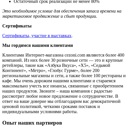
Остаточный срок реализации не менее 80%
Это необходимое условие для обеспечения запаса времени на
маркетинговое продвижение и сбыт продукции.
Сертификаты
Сертификаты, участие в выставках
.
Мы гордимся нашими клиентами
Клиентами Интернет-магазина cezoni.com являются более 400
компаний. Из них более 30 розничные сети — это и крупные
ретейлеры, такие как «Азбука Вкуса», «Х5», «Седьмой
Континент», «Метро», «Глобус Гурме», более 200
региональные магазины и сети, а также более 100 рестораны и
кафе. Мы очень дорожим нашими клиентами и стараемся
максимально учесть все нюансы, связанные с приобретением
наших продуктов. Звоните – наша компания с радостью
рассмотрит любое новое предложение о сотрудничестве. В
ответ на ваше доверие мы отблагодарим вас демократичной
ценовой политикой, четкими сроками поставок и
индивидуальными условиями работы.
Опыт наших партнеров