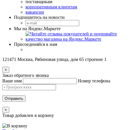
поставщикам
корпоративным клиентам
вакансии
Подпишитесь на новости
Мы на Яндекс.Маркете
Присоединяйся к нам
121471 Москва, Рябиновая улица, дом 65 строение 1
×
Заказ обратного звонка
Ваше имя
Номер телефона
Отправить
×
Товар добавлен в корзину