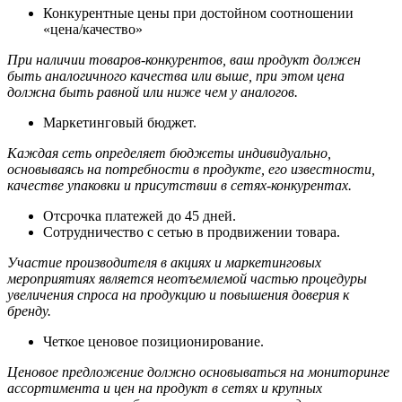
Конкурентные цены при достойном соотношении
«цена/качество»
При наличии товаров-конкурентов, ваш продукт должен
быть аналогичного качества или выше, при этом цена
должна быть равной или ниже чем у аналогов.
Маркетинговый бюджет.
Каждая сеть определяет бюджеты индивидуально,
основываясь на потребности в продукте, его известности,
качестве упаковки и присутствии в сетях-конкурентах.
Отсрочка платежей до 45 дней.
Сотрудничество с сетью в продвижении товара.
Участие производителя в акциях и маркетинговых
мероприятиях является неотъемлемой частью процедуры
увеличения спроса на продукцию и повышения доверия к
бренду.
Четкое ценовое позиционирование.
Ценовое предложение должно основываться на мониторинге
ассортимента и цен на продукт в сетях и крупных