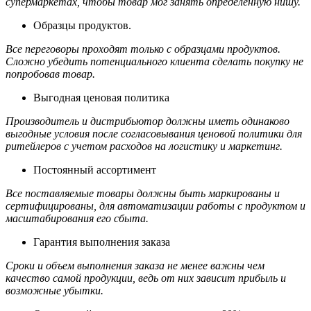
супермаркетах, чтобы товар мог занять определенную нишу.
Образцы продуктов.
Все переговоры проходят только с образцами продуктов.
Сложно убедить потенциального клиента сделать покупку не
попробовав товар.
Выгодная ценовая политика
Производитель и дистрибьютор должны иметь одинаково
выгодные условия после согласовывания ценовой политики для
ритейлеров с учетом расходов на логистику и маркетинг.
Постоянный ассортимент
Все поставляемые товары должны быть маркированы и
сертифицированы, для автоматизации работы с продуктом и
масштабирования его сбыта.
Гарантия выполнения заказа
Сроки и объем выполнения заказа не менее важны чем
качество самой продукции, ведь от них зависит прибыль и
возможные убытки.