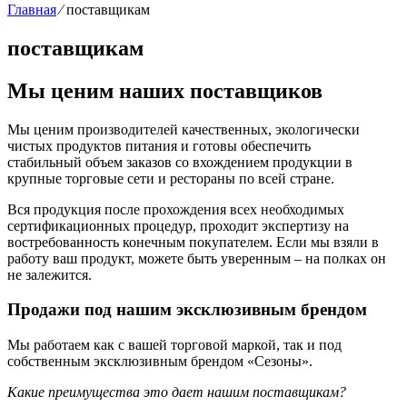
Главная
⁄
поставщикам
поставщикам
Мы ценим наших поставщиков
Мы ценим производителей качественных, экологически
чистых продуктов питания и готовы обеспечить
стабильный объем заказов со вхождением продукции в
крупные торговые сети и рестораны по всей стране.
Вся продукция после прохождения всех необходимых
сертификационных процедур, проходит экспертизу на
востребованность конечным покупателем. Если мы взяли в
работу ваш продукт, можете быть уверенным – на полках он
не залежится.
Продажи под нашим эксклюзивным брендом
Мы работаем как с вашей торговой маркой, так и под
собственным эксклюзивным брендом «Сезоны».
Какие преимущества это дает нашим поставщикам?