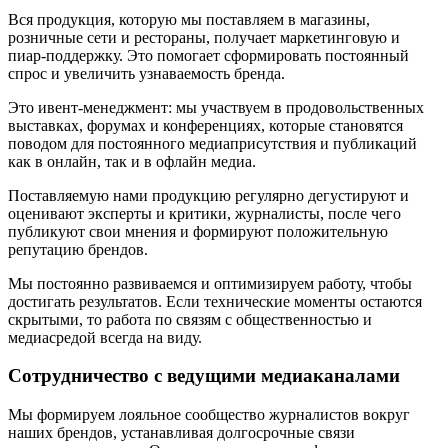
Вся продукция, которую мы поставляем в магазины,
розничные сети и рестораны, получает маркетинговую и
пиар-поддержку. Это помогает сформировать постоянный
спрос и увеличить узнаваемость бренда.
Это ивент-менеджмент: мы участвуем в продовольственных
выставках, форумах и конференциях, которые становятся
поводом для постоянного медиаприсутствия и публикаций
как в онлайн, так и в офлайн медиа.
Поставляемую нами продукцию регулярно дегустируют и
оценивают эксперты и критики, журналисты, после чего
публикуют свои мнения и формируют положительную
репутацию брендов.
Мы постоянно развиваемся и оптимизируем работу, чтобы
достигать результатов. Если технические моменты остаются
скрытыми, то работа по связям с общественностью и
медиасредой всегда на виду.
Сотрудничество с ведущими медиаканалами
Мы формируем лояльное сообщество журналистов вокруг
наших брендов, устанавливая долгосрочные связи