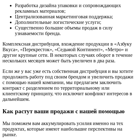
Разработка дизайна упаковки и сопровождающих
рекламных материалов;
Централизованная маркетинговая поддержка;
Дополнительные логистические услуги;
Существенно большие объемы продаж в силу
узнаваемости бренда.
Комплексная дистрибуция, вхождение продукции в «Азбуку
Вкуса», «Перекресток», «Седьмой Континент», «Метро» и
другие крупные сети. В некоторых случаях оборот в течение
нескольких месяцев может быть увеличен в два раза.
Если же у вас уже есть собственная дистрибуция и вы хотите
продолжить работу под своим брендом и увеличить продажи
с помощью нашей компании, мы предлагаем заключить
контракт с разделением по территориальному или
клиентскому принципу, что исключит конфликт интересов в
дальнейшем.
Как растут ваши продажи с нашей помощью
Мы поможем вам аккумулировать усилия именно на тех
продуктах, которые имеют наибольшие перспективы на
рынке.