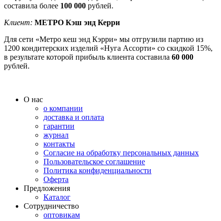
составила более
100 000
рублей.
Клиент:
МЕТРО Кэш энд Керри
Для сети «Метро кеш энд Кэрри» мы отгрузили партию из
1200 кондитерских изделий «Нуга Ассорти» со скидкой 15%,
в результате которой прибыль клиента составила
60 000
рублей.
О нас
о компании
доставка и оплата
гарантии
журнал
контакты
Согласие на обработку персональных данных
Пользовательское соглашение
Политика конфиденциальности
Оферта
Предложения
Каталог
Сотрудничество
оптовикам