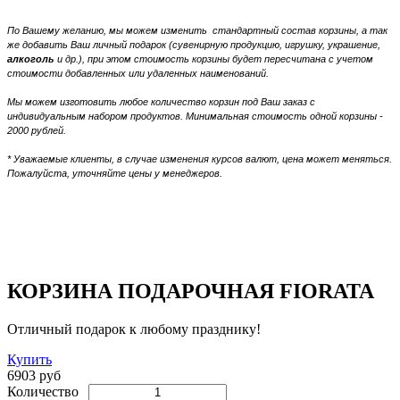
По Вашему желанию, мы можем изменить стандартный состав корзины, а так
же добавить Ваш личный подарок (сувенирную продукцию, игрушку, украшение,
алкоголь
и др.), при этом стоимость корзины будет пересчитана с учетом
стоимости добавленных или удаленных наименований.
Мы можем изготовить любое количество корзин под Ваш заказ с
индивидуальным набором продуктов.
Минимальная стоимость одной корзины -
2000 рублей.
* Уважаемые клиенты, в случае изменения курсов валют, цена может меняться.
Пожалуйста, уточняйте цены у менеджеров.
КОРЗИНА ПОДАРОЧНАЯ FIORATA
Отличный подарок к любому празднику!
Купить
6903 руб
Количество