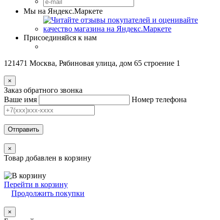
Мы на Яндекс.Маркете
Присоединяйся к нам
121471 Москва, Рябиновая улица, дом 65 строение 1
×
Заказ обратного звонка
Ваше имя
Номер телефона
Отправить
×
Товар добавлен в корзину
Перейти в корзину
Продолжить покупки
×