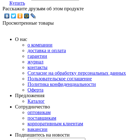
Купить
Расскажите друзьям об этом продукте
Просмотренные товары
О нас
о компании
доставка и оплата
гарантии
журнал
контакты
Согласие на обработку персональных данных
Пользовательское соглашение
Политика конфиденциальности
Оферта
Предложения
Каталог
Сотрудничество
оптовикам
поставщикам
корпоративным клиентам
вакансии
Подпишитесь на новости