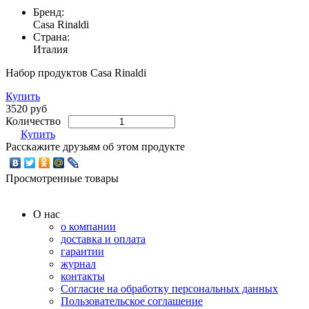
Бренд:
Casa Rinaldi
Страна:
Италия
Набор продуктов Casa Rinaldi
Купить
3520 руб
Количество
Купить
Расскажите друзьям об этом продукте
Просмотренные товары
О нас
о компании
доставка и оплата
гарантии
журнал
контакты
Согласие на обработку персональных данных
Пользовательское соглашение