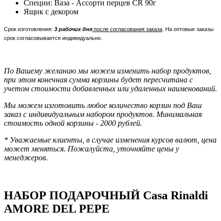
Специи: Ваза - Ассорти перцев CR 90г
Ящик с декором
Срок изготовления:
3 рабочих дня
после согласования заказа
. На оптовые заказы
срок согласовывается индивидуально.
По Вашему желанию мы можем изменить набор продуктов,
при этом конечная сумма корзины будет пересчитана с
учетом стоимости добавленных или удаленных наименований.
Мы можем изготовить любое количество корзин под Ваш
заказ с индивидуальным набором продуктов.
Минимальная
стоимость одной корзины - 2000 рублей.
* Уважаемые клиенты, в случае изменения курсов валют, цена
может меняться. Пожалуйста, уточняйте цены у
менеджеров.
НАБОР ПОДАРОЧНЫЙ Casa Rinaldi
AMORE DEL PEPE