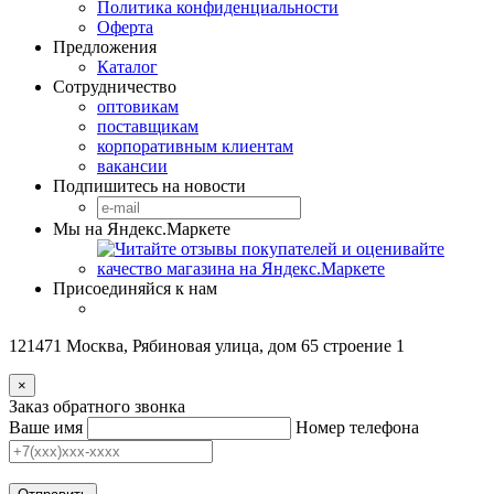
Политика конфиденциальности
Оферта
Предложения
Каталог
Сотрудничество
оптовикам
поставщикам
корпоративным клиентам
вакансии
Подпишитесь на новости
Мы на Яндекс.Маркете
Присоединяйся к нам
121471 Москва, Рябиновая улица, дом 65 строение 1
×
Заказ обратного звонка
Ваше имя
Номер телефона