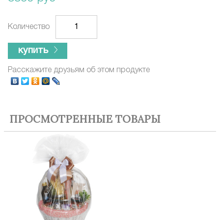
Количество
купить
Расскажите друзьям об этом продукте
ПРОСМОТРЕННЫЕ ТОВАРЫ