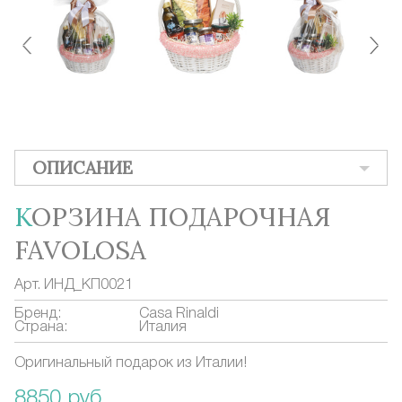
ОПИСАНИЕ
КОРЗИНА ПОДАРОЧНАЯ
FAVOLOSA
Арт.
ИНД_КП0021
Бренд:
Casa Rinaldi
Страна:
Италия
Оригинальный подарок из Италии!
8850 руб