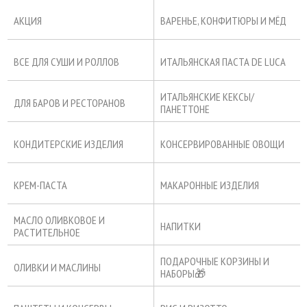
АКЦИЯ
ВАРЕНЬЕ, КОНФИТЮРЫ И МЁД
ВСЕ ДЛЯ СУШИ И РОЛЛОВ
ИТАЛЬЯНСКАЯ ПАСТА DE LUCA
ИТАЛЬЯНСКИЕ КЕКСЫ/
ДЛЯ БАРОВ И РЕСТОРАНОВ
ПАНЕТТОНЕ
КОНДИТЕРСКИЕ ИЗДЕЛИЯ
КОНСЕРВИРОВАННЫЕ ОВОЩИ
КРЕМ-ПАСТА
МАКАРОННЫЕ ИЗДЕЛИЯ
МАСЛО ОЛИВКОВОЕ И
НАПИТКИ
РАСТИТЕЛЬНОЕ
ПОДАРОЧНЫЕ КОРЗИНЫ И
ОЛИВКИ И МАСЛИНЫ
НАБОРЫ🎁