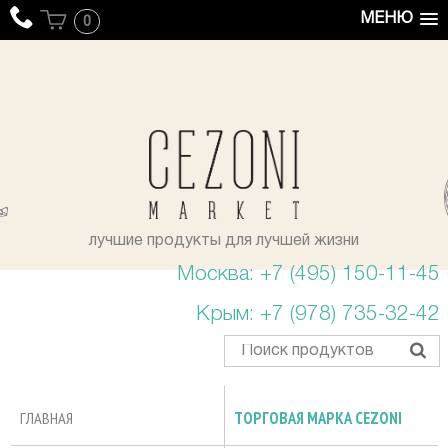
МЕНЮ
0
уста
лучшие продукты для лучшей жизни
Москва: +7 (495) 150-11-45
Крым: +7 (978) 735-32-42
ГЛАВНАЯ
ТОРГОВАЯ МАРКА CEZONI