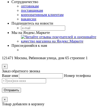
Сотрудничество
оптовикам
поставщикам
корпоративным клиентам
вакансии
Подпишитесь на новости
Мы на Яндекс.Маркете
Присоединяйся к нам
121471 Москва, Рябиновая улица, дом 65 строение 1
×
Заказ обратного звонка
Ваше имя
Номер телефона
Отправить
×
Товар добавлен в корзину