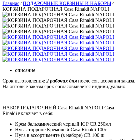
Главная
⁄
ПОДАРОЧНЫЕ КОРЗИНЫ И НАБОРЫ
⁄
КОРЗИНА ПОДАРОЧНАЯ Casa Rinaldi NAPOLI
описание
Срок изготовления:
2 рабочих дня
после согласования заказа
.
На оптовые заказы срок согласовывается индивидуально.
НАБОР ПОДАРОЧНЫЙ Casa Rinaldi NAPOLI Casa
Rinaldi
включает в себя:
Крем бальзамический черный IGP CR 250мл
Нуга- торроне Кремовый Casa Rinaldi 100г
Нуга в ассортименте (в наборе) CR 100 ш