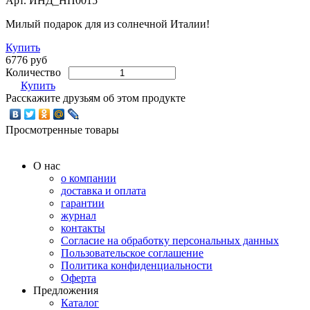
Арт.
ИНД_НП0015
Милый подарок для из солнечной Италии!
Купить
6776 руб
Количество
Купить
Расскажите друзьям об этом продукте
Просмотренные товары
О нас
о компании
доставка и оплата
гарантии
журнал
контакты
Согласие на обработку персональных данных
Пользовательское соглашение
Политика конфиденциальности
Оферта
Предложения
Каталог