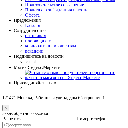
Пользовательское соглашение
Политика конфиденциальности
Оферта
Предложения
Каталог
Сотрудничество
оптовикам
поставщикам
корпоративным клиентам
вакансии
Подпишитесь на новости
Мы на Яндекс.Маркете
Присоединяйся к нам
121471 Москва, Рябиновая улица, дом 65 строение 1
×
Заказ обратного звонка
Ваше имя
Номер телефона