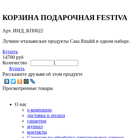
КОРЗИНА ПОДАРОЧНАЯ FESTIVA
Арт.
ИНД_КП0022
Лучшие итальянские продукты Casa Rinaldi в одном наборе.
Купить
14700 руб
Количество
Купить
Расскажите друзьям об этом продукте
Просмотренные товары
О нас
о компании
доставка и оплата
гарантии
журнал
контакты
Согласие на обработку персональных данных