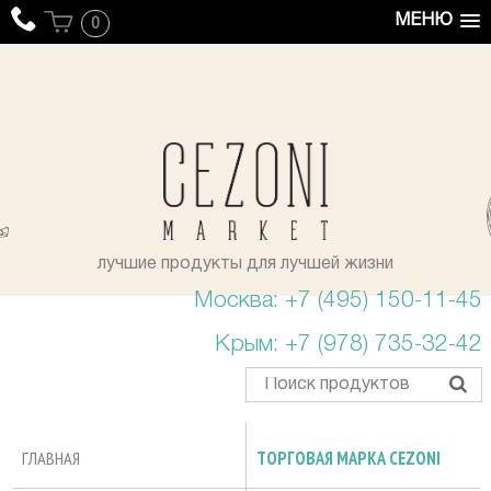
МЕНЮ
0
уста
лучшие продукты для лучшей жизни
Москва: +7 (495) 150-11-45
Крым: +7 (978) 735-32-42
ГЛАВНАЯ
ТОРГОВАЯ МАРКА CEZONI