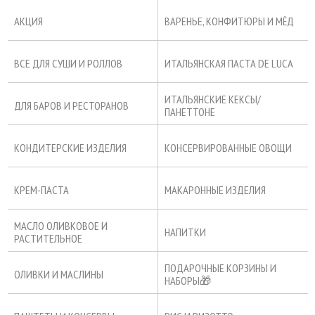
АКЦИЯ
ВАРЕНЬЕ, КОНФИТЮРЫ И МЁД
ВСЕ ДЛЯ СУШИ И РОЛЛОВ
ИТАЛЬЯНСКАЯ ПАСТА DE LUCA
ИТАЛЬЯНСКИЕ КЕКСЫ/
ДЛЯ БАРОВ И РЕСТОРАНОВ
ПАНЕТТОНЕ
КОНДИТЕРСКИЕ ИЗДЕЛИЯ
КОНСЕРВИРОВАННЫЕ ОВОЩИ
КРЕМ-ПАСТА
МАКАРОННЫЕ ИЗДЕЛИЯ
МАСЛО ОЛИВКОВОЕ И
НАПИТКИ
РАСТИТЕЛЬНОЕ
ПОДАРОЧНЫЕ КОРЗИНЫ И
ОЛИВКИ И МАСЛИНЫ
НАБОРЫ🎁