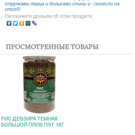
стручками перца и дольками спины и - понесли на
стол!!!
Расскажите друзьям об этом продукте
ПРОСМОТРЕННЫЕ ТОВАРЫ
РИС ДЕВЗИРА ТЕМНАЯ
БОЛЬШОЙ ПЛОВ ПЭТ 1КГ