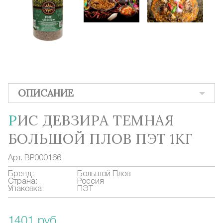
ОПИСАНИЕ
РИС ДЕВЗИРА ТЕМНАЯ
БОЛЬШОЙ ПЛОВ ПЭТ 1КГ
Арт.
BP000166
Бренд:
Большой Плов
Страна:
Россия
Упаковка:
ПЭТ
1401 руб