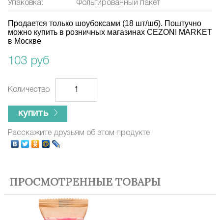
Упаковка:
Фольгированный пакет
Продается только шоубоксами (18 шт/шб). Поштучно
можно купить в розничных магазинах CEZONI MARKET
в Москве
103 руб
Количество
купить
Расскажите друзьям об этом продукте
ПРОСМОТРЕННЫЕ ТОВАРЫ