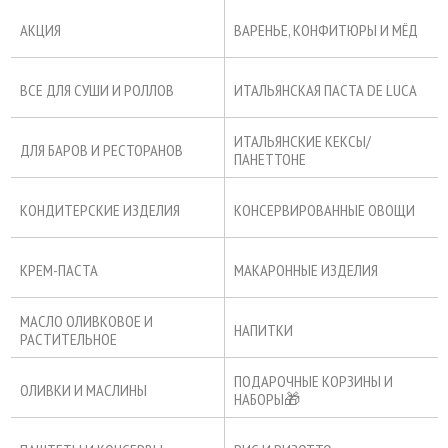
АКЦИЯ
ВАРЕНЬЕ, КОНФИТЮРЫ И МЁД
ВСЕ ДЛЯ СУШИ И РОЛЛОВ
ИТАЛЬЯНСКАЯ ПАСТА DE LUCA
ИТАЛЬЯНСКИЕ КЕКСЫ/
ДЛЯ БАРОВ И РЕСТОРАНОВ
ПАНЕТТОНЕ
КОНДИТЕРСКИЕ ИЗДЕЛИЯ
КОНСЕРВИРОВАННЫЕ ОВОЩИ
КРЕМ-ПАСТА
МАКАРОННЫЕ ИЗДЕЛИЯ
МАСЛО ОЛИВКОВОЕ И
НАПИТКИ
РАСТИТЕЛЬНОЕ
ПОДАРОЧНЫЕ КОРЗИНЫ И
ОЛИВКИ И МАСЛИНЫ
НАБОРЫ🎁