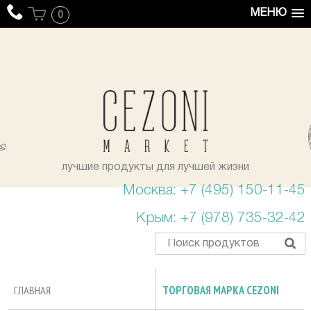
МЕНЮ
0
уста
лучшие продукты для лучшей жизни
Москва: +7 (495) 150-11-45
Крым: +7 (978) 735-32-42
ГЛАВНАЯ
ТОРГОВАЯ МАРКА CEZONI