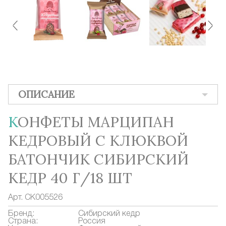
ОПИСАНИЕ
КОНФЕТЫ МАРЦИПАН
КЕДРОВЫЙ С КЛЮКВОЙ
БАТОНЧИК СИБИРСКИЙ
КЕДР 40 Г/18 ШТ
Арт.
СК005526
Бренд:
Сибирский кедр
Страна:
Россия