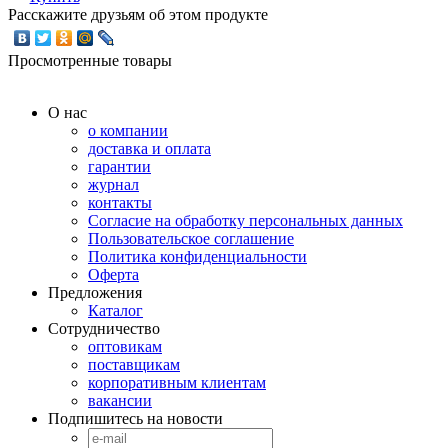
Расскажите друзьям об этом продукте
Просмотренные товары
О нас
о компании
доставка и оплата
гарантии
журнал
контакты
Согласие на обработку персональных данных
Пользовательское соглашение
Политика конфиденциальности
Оферта
Предложения
Каталог
Сотрудничество
оптовикам
поставщикам
корпоративным клиентам
вакансии
Подпишитесь на новости