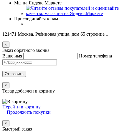
Мы на Яндекс.Маркете
Присоединяйся к нам
121471 Москва, Рябиновая улица, дом 65 строение 1
×
Заказ обратного звонка
Ваше имя
Номер телефона
Отправить
×
Товар добавлен в корзину
Перейти в корзину
Продолжить покупки
×
Быстрый заказ