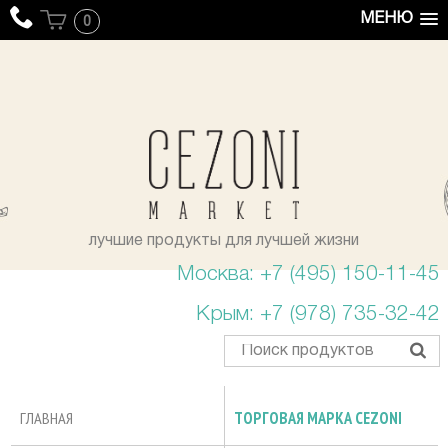
МЕНЮ
0
уста
лучшие продукты для лучшей жизни
Москва: +7 (495) 150-11-45
Крым: +7 (978) 735-32-42
ГЛАВНАЯ
ТОРГОВАЯ МАРКА CEZONI