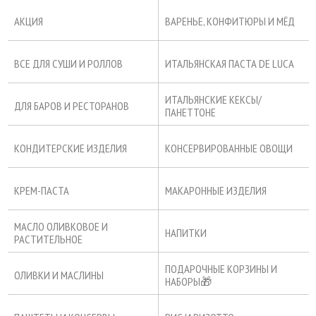
АКЦИЯ
ВАРЕНЬЕ, КОНФИТЮРЫ И МЁД
ВСЕ ДЛЯ СУШИ И РОЛЛОВ
ИТАЛЬЯНСКАЯ ПАСТА DE LUCA
ИТАЛЬЯНСКИЕ КЕКСЫ/
ДЛЯ БАРОВ И РЕСТОРАНОВ
ПАНЕТТОНЕ
КОНДИТЕРСКИЕ ИЗДЕЛИЯ
КОНСЕРВИРОВАННЫЕ ОВОЩИ
КРЕМ-ПАСТА
МАКАРОННЫЕ ИЗДЕЛИЯ
МАСЛО ОЛИВКОВОЕ И
НАПИТКИ
РАСТИТЕЛЬНОЕ
ПОДАРОЧНЫЕ КОРЗИНЫ И
ОЛИВКИ И МАСЛИНЫ
НАБОРЫ🎁