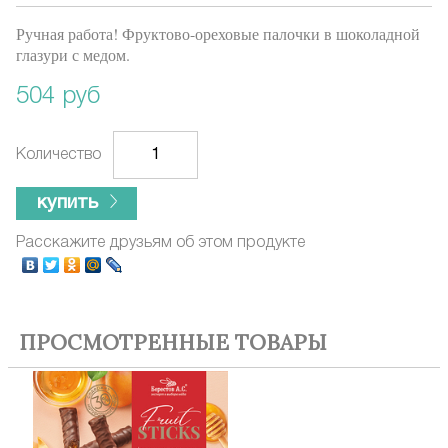
Ручная работа! Фруктово-ореховые палочки в шоколадной
глазури с медом.
504 руб
Количество
купить
Расскажите друзьям об этом продукте
ПРОСМОТРЕННЫЕ ТОВАРЫ