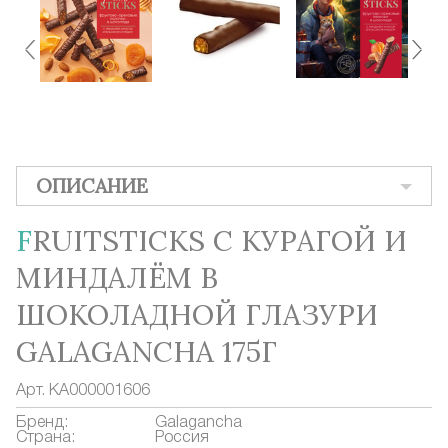
ОПИСАНИЕ
FRUITSTICKS С КУРАГОЙ И
МИНДАЛЁМ В
ШОКОЛАДНОЙ ГЛАЗУРИ
GALAGANCHA 175Г
Арт.
КА000001606
Бренд:
Galagancha
Страна:
Россия