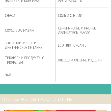
ПАШТЕТЫ И КОНСЕРВЫ
РИС И РИЗОТТО
СНЭКИ
СОЛЬ И СПЕЦИИ
СЫРЫ, МЯСНЫЕ И РЫБНЫЕ
СОУСЫ / ЗАПРАВКИ
ДЕЛИКАТЕСЫ, МАСЛО
ЗОЖ, СПОРТИВНОЕ И
ECO | BIO I ORGANIC
ДИЕТИЧЕСКОЕ ПИТАНИЕ
ТРЮФЕЛЬ И ПРОДУКТЫ С
ХЛЕБЦЫ И ХЛЕБНЫЕ ИЗДЕЛИЯ
ТРЮФЕЛЕМ
ЧАЙ
ГЛАВНАЯ
⁄
КОНДИТЕРСКИЕ ИЗДЕЛИЯ