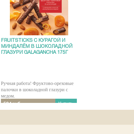
FRUITSTICKS С КУРАГОЙ И
МИНДАЛЁМ В ШОКОЛАДНОЙ
ГЛАЗУРИ GALAGANCHA 175Г
Ручная работа! Фруктово-ореховые
палочки в шоколадной глазури с
медом.
Купить
504 руб