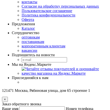
контакты
Согласие на обработку персональных данных
Пользовательское соглашение
Политика конфиденциальности
Оферта
Предложения
Каталог
Сотрудничество
оптовикам
поставщикам
корпоративным клиентам
вакансии
Подпишитесь на новости
Мы на Яндекс.Маркете
Присоединяйся к нам
121471 Москва, Рябиновая улица, дом 65 строение 1
×
Заказ обратного звонка
Ваше имя
Номер телефона