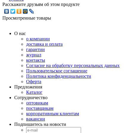
Расскажите друзьям об этом продукте
Просмотренные товары
О нас
о компании
доставка и оплата
гарантии
журнал
контакты
Согласие на обработку персональных данных
Пользовательское соглашение
Политика конфиденциальности
Оферта
Предложения
Каталог
Сотрудничество
оптовикам
поставщикам
корпоративным клиентам
вакансии
Подпишитесь на новости