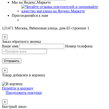
Мы на Яндекс.Маркете
Присоединяйся к нам
121471 Москва, Рябиновая улица, дом 65 строение 1
×
Заказ обратного звонка
Ваше имя
Номер телефона
Отправить
×
Товар добавлен в корзину
Перейти в корзину
Продолжить покупки
×
Быстрый заказ