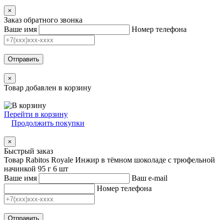
×
Заказ обратного звонка
Ваше имя
Номер телефона
Отправить
×
Товар добавлен в корзину
Перейти в корзину
Продолжить покупки
×
Быстрый заказ
Товар Rabitos Royale Инжир в тёмном шоколаде с трюфельной
начинкой 95 г 6 шт
Ваше имя
Ваш e-mail
Номер телефона
Отправить