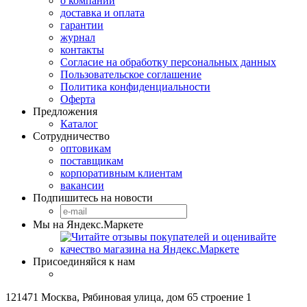
о компании
доставка и оплата
гарантии
журнал
контакты
Согласие на обработку персональных данных
Пользовательское соглашение
Политика конфиденциальности
Оферта
Предложения
Каталог
Сотрудничество
оптовикам
поставщикам
корпоративным клиентам
вакансии
Подпишитесь на новости
Мы на Яндекс.Маркете
Присоединяйся к нам
121471 Москва, Рябиновая улица, дом 65 строение 1