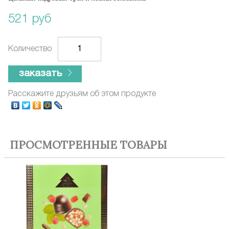
521 руб
Количество
заказать
Расскажите друзьям об этом продукте
ПРОСМОТРЕННЫЕ ТОВАРЫ