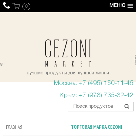
МЕНЮ
0
уста
лучшие продукты для лучшей жизни
Москва: +7 (495) 150-11-45
Крым: +7 (978) 735-32-42
ГЛАВНАЯ
ТОРГОВАЯ МАРКА CEZONI