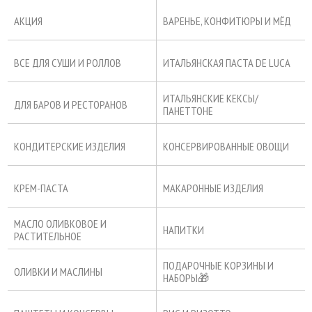
АКЦИЯ
ВАРЕНЬЕ, КОНФИТЮРЫ И МЁД
ВСЕ ДЛЯ СУШИ И РОЛЛОВ
ИТАЛЬЯНСКАЯ ПАСТА DE LUCA
ИТАЛЬЯНСКИЕ КЕКСЫ/
ДЛЯ БАРОВ И РЕСТОРАНОВ
ПАНЕТТОНЕ
КОНДИТЕРСКИЕ ИЗДЕЛИЯ
КОНСЕРВИРОВАННЫЕ ОВОЩИ
КРЕМ-ПАСТА
МАКАРОННЫЕ ИЗДЕЛИЯ
МАСЛО ОЛИВКОВОЕ И
НАПИТКИ
РАСТИТЕЛЬНОЕ
ПОДАРОЧНЫЕ КОРЗИНЫ И
ОЛИВКИ И МАСЛИНЫ
НАБОРЫ🎁