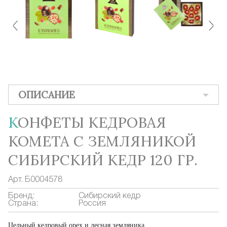
ОПИСАНИЕ
КОНФЕТЫ КЕДРОВАЯ
КОМЕТА С ЗЕМЛЯНИКОЙ
СИБИРСКИЙ КЕДР 120 ГР.
Арт.
Б0004578
Бренд:
Сибирский кедр
Страна:
Россия
Цельный кедровый орех и лесная земляника