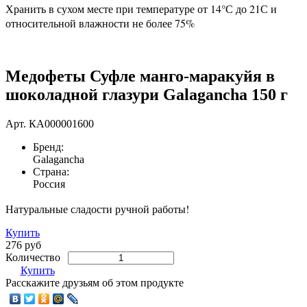
Хранить в сухом месте при температуре от 14°С до 21С и
относительной влажности не более 75%
Медофеты Суфле манго-маракуйя в
шоколадной глазури Galagancha 150 г
Арт.
КА000001600
Бренд:
Galagancha
Страна:
Россия
Натуральные сладости ручной работы!
Купить
276 руб
Количество
Купить
Расскажите друзьям об этом продукте