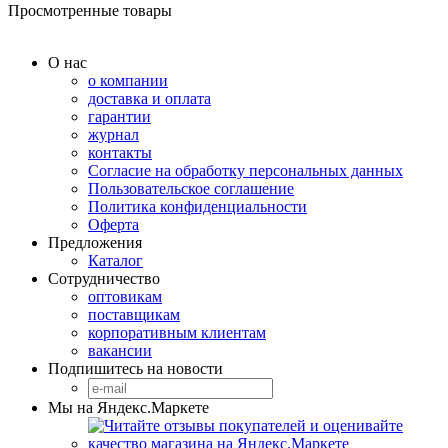
Просмотренные товары
О нас
о компании
доставка и оплата
гарантии
журнал
контакты
Согласие на обработку персональных данных
Пользовательское соглашение
Политика конфиденциальности
Оферта
Предложения
Каталог
Сотрудничество
оптовикам
поставщикам
корпоративным клиентам
вакансии
Подпишитесь на новости
Мы на Яндекс.Маркете