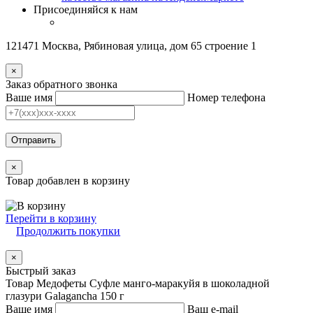
Присоединяйся к нам
121471 Москва, Рябиновая улица, дом 65 строение 1
×
Заказ обратного звонка
Ваше имя
Номер телефона
Отправить
×
Товар добавлен в корзину
Перейти в корзину
Продолжить покупки
×
Быстрый заказ
Товар Медофеты Суфле манго-маракуйя в шоколадной
глазури Galagancha 150 г
Ваше имя
Ваш e-mail