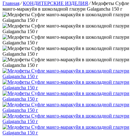
Главная
⁄
КОНДИТЕРСКИЕ ИЗДЕЛИЯ
⁄
Медофеты Суфле
манго-маракуйя в шоколадной глазури Galagancha 150 г