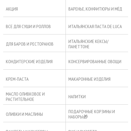
АКЦИЯ
ВАРЕНЬЕ, КОНФИТЮРЫ И МЁД
ВСЕ ДЛЯ СУШИ И РОЛЛОВ
ИТАЛЬЯНСКАЯ ПАСТА DE LUCA
ИТАЛЬЯНСКИЕ КЕКСЫ/
ДЛЯ БАРОВ И РЕСТОРАНОВ
ПАНЕТТОНЕ
КОНДИТЕРСКИЕ ИЗДЕЛИЯ
КОНСЕРВИРОВАННЫЕ ОВОЩИ
КРЕМ-ПАСТА
МАКАРОННЫЕ ИЗДЕЛИЯ
МАСЛО ОЛИВКОВОЕ И
НАПИТКИ
РАСТИТЕЛЬНОЕ
ПОДАРОЧНЫЕ КОРЗИНЫ И
ОЛИВКИ И МАСЛИНЫ
НАБОРЫ🎁