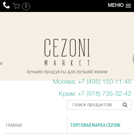
МЕНЮ
0
уста
лучшие продукты для лучшей жизни
Москва: +7 (495) 150-11-45
Крым: +7 (978) 735-32-42
ГЛАВНАЯ
ТОРГОВАЯ МАРКА CEZONI