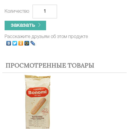
Количество
заказать
Расскажите друзьям об этом продукте
ПРОСМОТРЕННЫЕ ТОВАРЫ