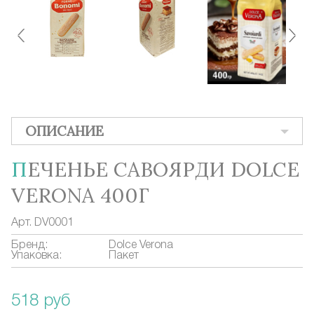
ОПИСАНИЕ
ПЕЧЕНЬЕ САВОЯРДИ DOLCE
VERONA 400Г
Арт.
DV0001
Бренд:
Dolce Verona
Упаковка:
Пакет
518 руб