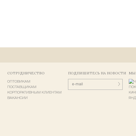
СОТРУДНИЧЕСТВО
ПОДПИШИТЕСЬ НА НОВОСТИ
МЫ
ОПТОВИКАМ
ПОСТАВЩИКАМ
КОРПОРАТИВНЫМ КЛИЕНТАМ
ВАКАНСИИ