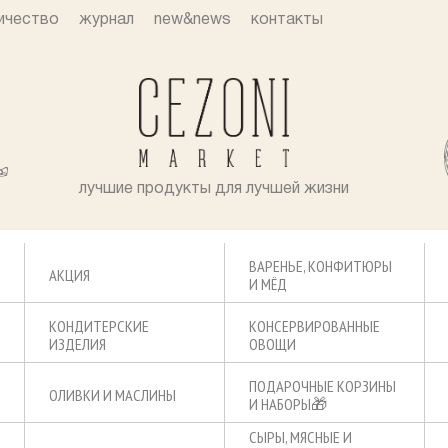
ичество
журнал
new&news
контакты
лучшие продукты для лучшей жизни
ВАРЕНЬЕ, КОНФИТЮРЫ
АКЦИЯ
И МЁД
КОНДИТЕРСКИЕ
КОНСЕРВИРОВАННЫЕ
ИЗДЕЛИЯ
ОВОЩИ
ПОДАРОЧНЫЕ КОРЗИНЫ
ОЛИВКИ И МАСЛИНЫ
И НАБОРЫ🎁
СЫРЫ, МЯСНЫЕ И