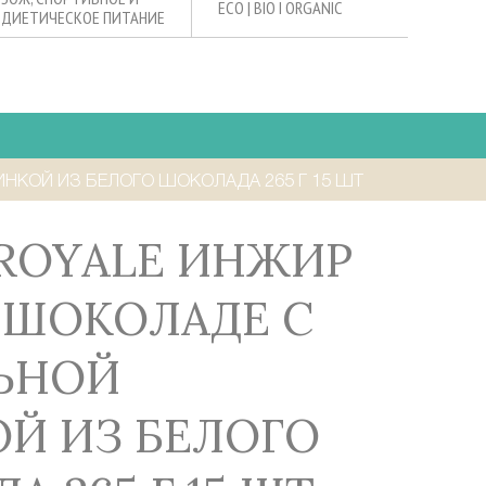
ECO | BIO I ORGANIC
ДИЕТИЧЕСКОЕ ПИТАНИЕ
НКОЙ ИЗ БЕЛОГО ШОКОЛАДА 265 Г 15 ШТ
 ШОКОЛАДЕ С
ЬНОЙ
Й ИЗ БЕЛОГО