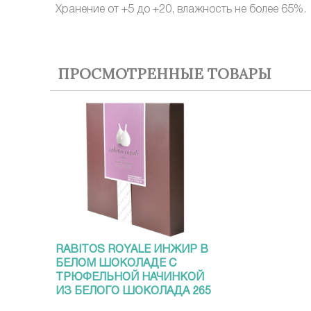
Хранение от +5 до +20, влажноcть не более 65%.
ПРОСМОТРЕННЫЕ ТОВАРЫ
RABITOS ROYALE ИНЖИР В
БЕЛОМ ШОКОЛАДЕ С
ТРЮФЕЛЬНОЙ НАЧИНКОЙ
ИЗ БЕЛОГО ШОКОЛАДА 265
Г 15 ШТ