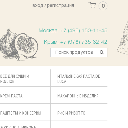
вход /
регистрация
0
Ваша корзина пуста
Москва: +7 (495) 150-11-45
Крым: +7 (978) 735-32-42
ВСЕ ДЛЯ СУШИ И
ИТАЛЬЯНСКАЯ ПАСТА DE
РОЛЛОВ
LUCA
КРЕМ-ПАСТА
МАКАРОННЫЕ ИЗДЕЛИЯ
ПАШТЕТЫ И КОНСЕРВЫ
РИС И РИЗОТТО
ЗОЖ, СПОРТИВНОЕ И