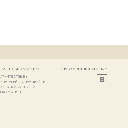
 НА ЯНДЕКС.МАРКЕТЕ
ПРИСОЕДИНЯЙСЯ К НАМ