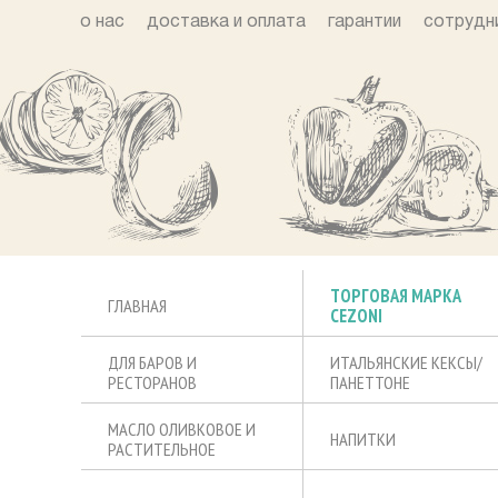
о нас
доставка и оплата
гарантии
сотрудн
ТОРГОВАЯ МАРКА
ГЛАВНАЯ
CEZONI
ДЛЯ БАРОВ И
ИТАЛЬЯНСКИЕ КЕКСЫ/
РЕСТОРАНОВ
ПАНЕТТОНЕ
МАСЛО ОЛИВКОВОЕ И
НАПИТКИ
РАСТИТЕЛЬНОЕ