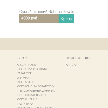
Cамый сладкий Rabitos Royale
4990 руб
Купить
О НАС
ПРЕДЛОЖЕНИЯ
О КОМПАНИИ
КАТАЛОГ
ДОСТАВКА И ОПЛАТА
ГАРАНТИИ
ЖУРНАЛ
КОНТАКТЫ
СОГЛАСИЕ НА ОБРАБОТКУ
ПЕРСОНАЛЬНЫХ ДАННЫХ
ПОЛЬЗОВАТЕЛЬСКОЕ
СОГЛАШЕНИЕ
ПОЛИТИКА