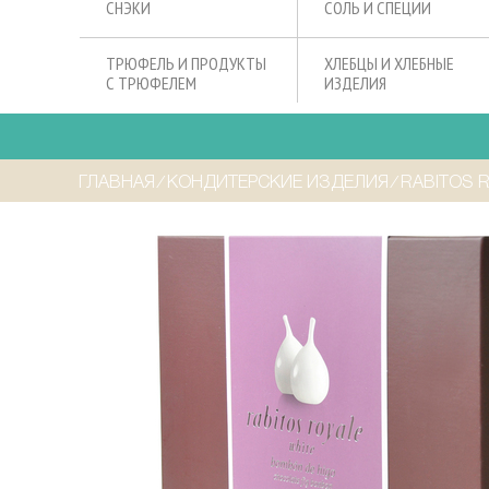
СНЭКИ
СОЛЬ И СПЕЦИИ
ТРЮФЕЛЬ И ПРОДУКТЫ
ХЛЕБЦЫ И ХЛЕБНЫЕ
С ТРЮФЕЛЕМ
ИЗДЕЛИЯ
ГЛАВНАЯ
⁄
КОНДИТЕРСКИЕ ИЗДЕЛИЯ
⁄
RABITOS 