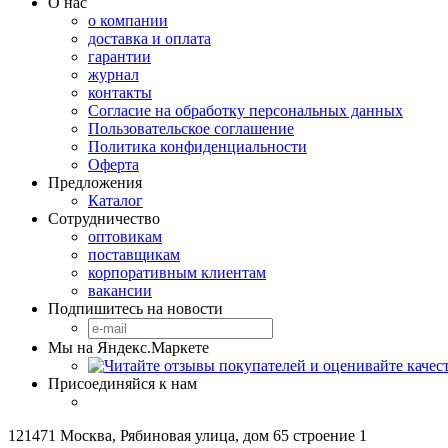
О нас
о компании
доставка и оплата
гарантии
журнал
контакты
Согласие на обработку персональных данных
Пользовательское соглашение
Политика конфиденциальности
Оферта
Предложения
Каталог
Сотрудничество
оптовикам
поставщикам
корпоративным клиентам
вакансии
Подпишитесь на новости
Мы на Яндекс.Маркете
Присоединяйся к нам
121471 Москва, Рябиновая улица, дом 65 строение 1