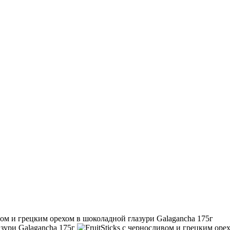
ивом и грецким орехом в шоколадной глазури Galagancha 175г