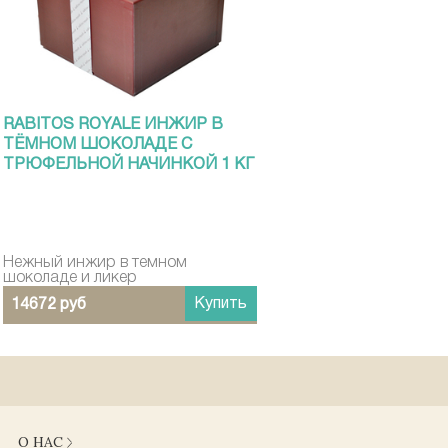
RABITOS ROYALE ИНЖИР В
ТЁМНОМ ШОКОЛАДЕ С
ТРЮФЕЛЬНОЙ НАЧИНКОЙ 1 КГ
Нежный инжир в темном
шоколаде и ликер
Купить
14672 руб
О НАС