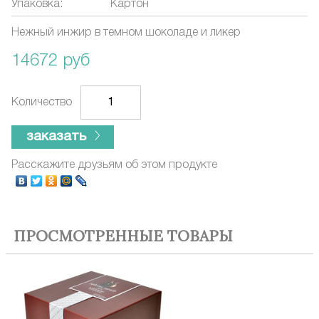
Упаковка:
Картон
Нежный инжир в темном шоколаде и ликер
14672 руб
Количество
заказать
Расскажите друзьям об этом продукте
ПРОСМОТРЕННЫЕ ТОВАРЫ