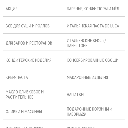
АКЦИЯ
ВАРЕНЬЕ, КОНФИТЮРЫ И МЁД
ВСЕ ДЛЯ СУШИ И РОЛЛОВ
ИТАЛЬЯНСКАЯ ПАСТА DE LUCA
ИТАЛЬЯНСКИЕ КЕКСЫ/
ДЛЯ БАРОВ И РЕСТОРАНОВ
ПАНЕТТОНЕ
КОНДИТЕРСКИЕ ИЗДЕЛИЯ
КОНСЕРВИРОВАННЫЕ ОВОЩИ
КРЕМ-ПАСТА
МАКАРОННЫЕ ИЗДЕЛИЯ
МАСЛО ОЛИВКОВОЕ И
НАПИТКИ
РАСТИТЕЛЬНОЕ
ПОДАРОЧНЫЕ КОРЗИНЫ И
ОЛИВКИ И МАСЛИНЫ
НАБОРЫ🎁