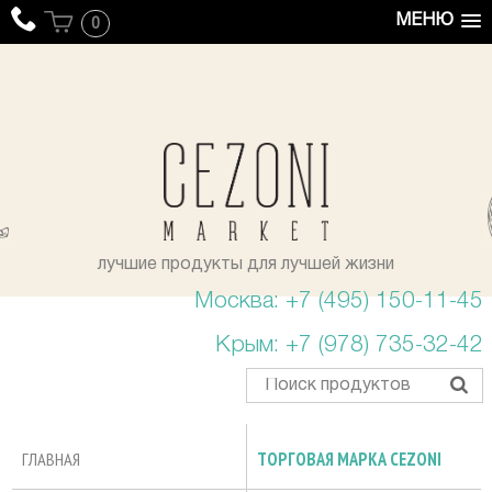
МЕНЮ
0
уста
лучшие продукты для лучшей жизни
Москва: +7 (495) 150-11-45
Крым: +7 (978) 735-32-42
ГЛАВНАЯ
ТОРГОВАЯ МАРКА CEZONI