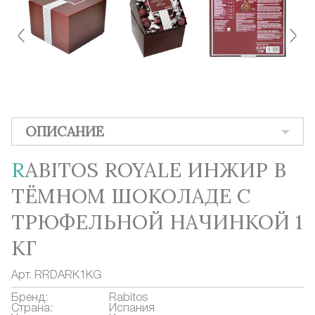
ОПИСАНИЕ
RABITOS ROYALE ИНЖИР В
ТЁМНОМ ШОКОЛАДЕ С
ТРЮФЕЛЬНОЙ НАЧИНКОЙ 1
КГ
Арт.
RRDARK1KG
Бренд:
Rabitos
Страна:
Испания