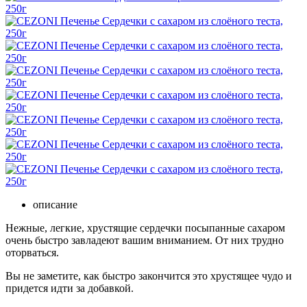
описание
Нежные, легкие, хрустящие сердечки посыпанные сахаром
очень быстро завладеют вашим вниманием. От них трудно
оторваться.
Вы не заметите, как быстро закончится это хрустящее чудо и
придется идти за добавкой.