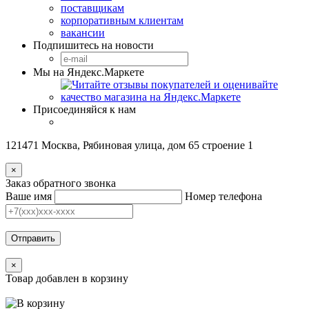
поставщикам
корпоративным клиентам
вакансии
Подпишитесь на новости
Мы на Яндекс.Маркете
Присоединяйся к нам
121471 Москва, Рябиновая улица, дом 65 строение 1
×
Заказ обратного звонка
Ваше имя
Номер телефона
Отправить
×
Товар добавлен в корзину