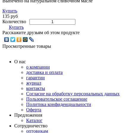
Выпечено на натуральном сливочном масле
Купить
135 руб
Количество
Купить
Расскажите друзьям об этом продукте
Просмотренные товары
О нас
о компании
доставка и оплата
гарантии
журнал
контакты
Согласие на обработку персональных данных
Пользовательское соглашение
Политика конфиденциальности
Оферта
Предложения
Каталог
Сотрудничество
оптовикам