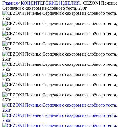
Главная
⁄
КОНДИТЕРСКИЕ ИЗДЕЛИЯ
⁄
CEZONI Печенье
Сердечки с сахаром из слоёного теста, 250г