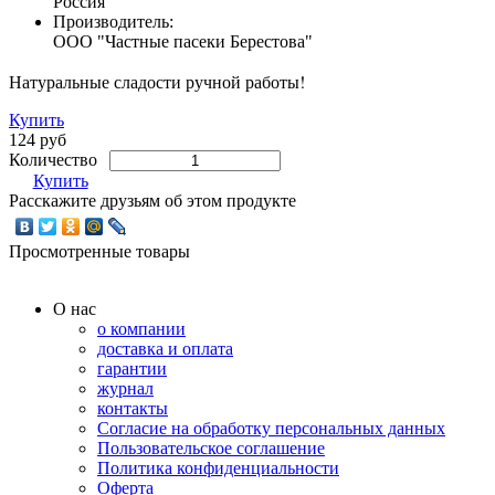
Россия
Производитель:
ООО "Частные пасеки Берестова"
Натуральные сладости ручной работы!
Купить
124 руб
Количество
Купить
Расскажите друзьям об этом продукте
Просмотренные товары
О нас
о компании
доставка и оплата
гарантии
журнал
контакты
Согласие на обработку персональных данных
Пользовательское соглашение
Политика конфиденциальности
Оферта