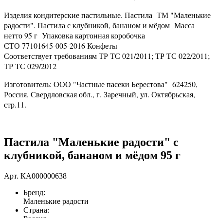
Изделия кондитерские пастильные. Пастила ТМ "Маленькие
радости". Пастила с клубникой, бананом и мёдом Масса
нетто 95 г Упаковка картонная коробочка
СТО 77101645-005-2016 Конфеты
Соответствует требованиям ТР ТС 021/2011; ТР ТС 022/2011;
ТР ТС 029/2012
Изготовитель: ООО "Частные пасеки Берестова" 624250,
Россия, Свердловская обл., г. Заречный, ул. Октябрьская,
стр.11.
Пастила "Маленькие радости" с
клубникой, бананом и мёдом 95 г
Арт.
КА000000638
Бренд:
Маленькие радости
Страна: