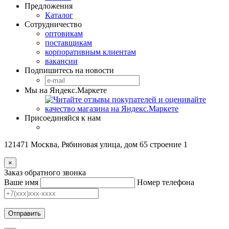
Предложения
Каталог
Сотрудничество
оптовикам
поставщикам
корпоративным клиентам
вакансии
Подпишитесь на новости
Мы на Яндекс.Маркете
Присоединяйся к нам
121471 Москва, Рябиновая улица, дом 65 строение 1
×
Заказ обратного звонка
Ваше имя
Номер телефона
Отправить