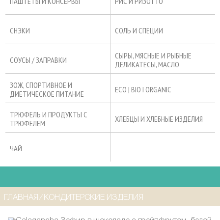
ПАШТЕТЫ И КОНСЕРВЫ
РИС И РИЗОТТО
СНЭКИ
СОЛЬ И СПЕЦИИ
СЫРЫ, МЯСНЫЕ И РЫБНЫЕ
СОУСЫ / ЗАПРАВКИ
ДЕЛИКАТЕСЫ, МАСЛО
ЗОЖ, СПОРТИВНОЕ И
ECO | BIO I ORGANIC
ДИЕТИЧЕСКОЕ ПИТАНИЕ
ТРЮФЕЛЬ И ПРОДУКТЫ С
ХЛЕБЦЫ И ХЛЕБНЫЕ ИЗДЕЛИЯ
ТРЮФЕЛЕМ
ЧАЙ
ГЛАВНАЯ
⁄
КОНДИТЕРСКИЕ ИЗДЕЛИЯ