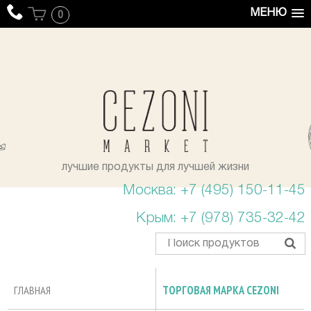
МЕНЮ
0
уста
лучшие продукты для лучшей жизни
Москва: +7 (495) 150-11-45
Крым: +7 (978) 735-32-42
ГЛАВНАЯ
ТОРГОВАЯ МАРКА CEZONI