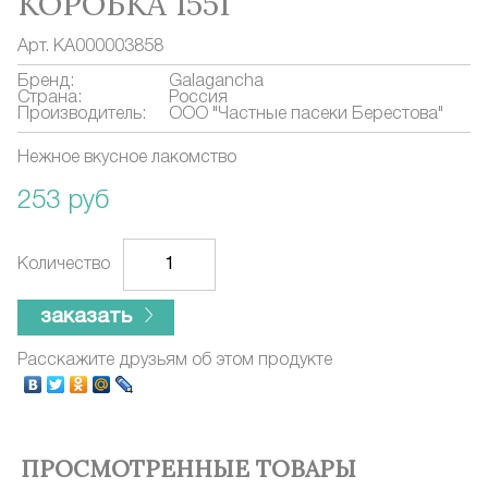
КОРОБКА 155Г
Арт.
КА000003858
Бренд:
Galagancha
Страна:
Россия
Производитель:
ООО "Частные пасеки Берестова"
Нежное вкусное лакомство
253 руб
Количество
заказать
Расскажите друзьям об этом продукте
ПРОСМОТРЕННЫЕ ТОВАРЫ