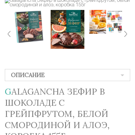
ОПИСАНИЕ
GALAGANCHA ЗЕФИР В
ШОКОЛАДЕ С
ГРЕЙПФРУТОМ, БЕЛОЙ
СМОРОДИНОЙ И АЛОЭ,