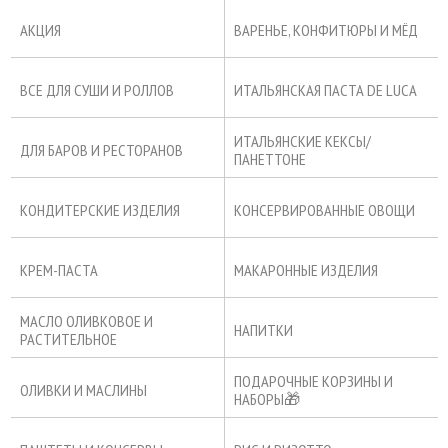
АКЦИЯ
ВАРЕНЬЕ, КОНФИТЮРЫ И МЁД
ВСЕ ДЛЯ СУШИ И РОЛЛОВ
ИТАЛЬЯНСКАЯ ПАСТА DE LUCA
ИТАЛЬЯНСКИЕ КЕКСЫ/
ДЛЯ БАРОВ И РЕСТОРАНОВ
ПАНЕТТОНЕ
КОНДИТЕРСКИЕ ИЗДЕЛИЯ
КОНСЕРВИРОВАННЫЕ ОВОЩИ
КРЕМ-ПАСТА
МАКАРОННЫЕ ИЗДЕЛИЯ
МАСЛО ОЛИВКОВОЕ И
НАПИТКИ
РАСТИТЕЛЬНОЕ
ПОДАРОЧНЫЕ КОРЗИНЫ И
ОЛИВКИ И МАСЛИНЫ
НАБОРЫ🎁