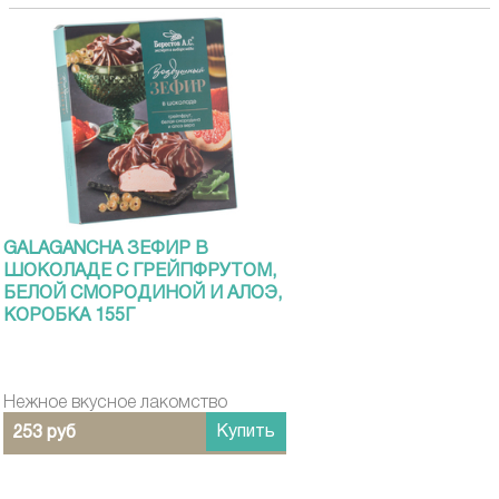
GALAGANCHA ЗЕФИР В
ШОКОЛАДЕ С ГРЕЙПФРУТОМ,
БЕЛОЙ СМОРОДИНОЙ И АЛОЭ,
КОРОБКА 155Г
Нежное вкусное лакомство
Купить
253 руб