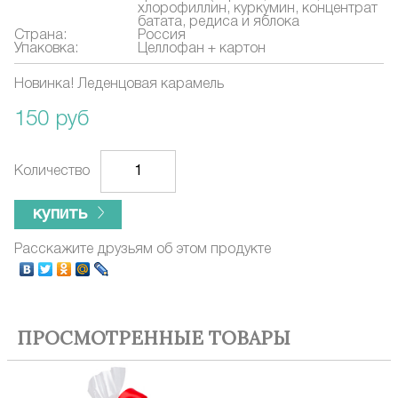
хлорофиллин, куркумин, концентрат
батата, редиса и яблока
Страна:
Россия
Упаковка:
Целлофан + картон
Новинка! Леденцовая карамель
150 руб
Количество
купить
Расскажите друзьям об этом продукте
ПРОСМОТРЕННЫЕ ТОВАРЫ