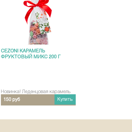
CEZONI КАРАМЕЛЬ
ФРУКТОВЫЙ МИКС 200 Г
Новинка! Леденцовая карамель
Купить
150 руб