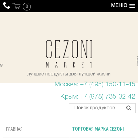
МЕНЮ
0
уста
лучшие продукты для лучшей жизни
Москва: +7 (495) 150-11-45
Крым: +7 (978) 735-32-42
ГЛАВНАЯ
ТОРГОВАЯ МАРКА CEZONI