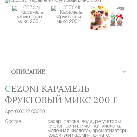
ОПИСАНИЕ
CEZONI КАРАМЕЛЬ
ФРУКТОВЫЙ МИКС 200 Г
Арт.
0.0322.03633
Состав:
сахар, патока, вода, регуляторы
кислотности (лимонная кислота,
молочная кислота), ароматизаторы,
красители (кармин, аннато,