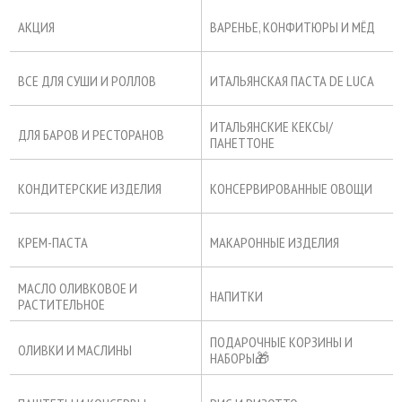
АКЦИЯ
ВАРЕНЬЕ, КОНФИТЮРЫ И МЁД
ВСЕ ДЛЯ СУШИ И РОЛЛОВ
ИТАЛЬЯНСКАЯ ПАСТА DE LUCA
ИТАЛЬЯНСКИЕ КЕКСЫ/
ДЛЯ БАРОВ И РЕСТОРАНОВ
ПАНЕТТОНЕ
КОНДИТЕРСКИЕ ИЗДЕЛИЯ
КОНСЕРВИРОВАННЫЕ ОВОЩИ
КРЕМ-ПАСТА
МАКАРОННЫЕ ИЗДЕЛИЯ
МАСЛО ОЛИВКОВОЕ И
НАПИТКИ
РАСТИТЕЛЬНОЕ
ПОДАРОЧНЫЕ КОРЗИНЫ И
ОЛИВКИ И МАСЛИНЫ
НАБОРЫ🎁