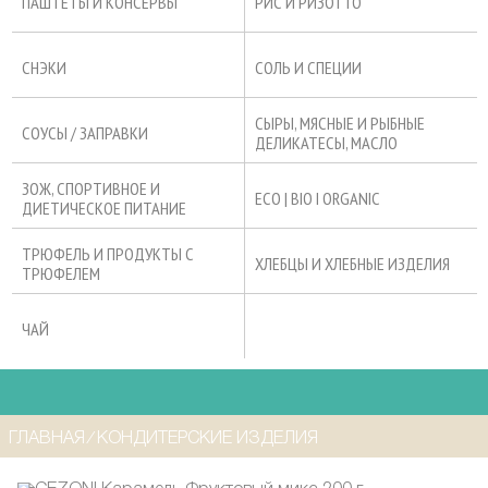
ПАШТЕТЫ И КОНСЕРВЫ
РИС И РИЗОТТО
СНЭКИ
СОЛЬ И СПЕЦИИ
СЫРЫ, МЯСНЫЕ И РЫБНЫЕ
СОУСЫ / ЗАПРАВКИ
ДЕЛИКАТЕСЫ, МАСЛО
ЗОЖ, СПОРТИВНОЕ И
ECO | BIO I ORGANIC
ДИЕТИЧЕСКОЕ ПИТАНИЕ
ТРЮФЕЛЬ И ПРОДУКТЫ С
ХЛЕБЦЫ И ХЛЕБНЫЕ ИЗДЕЛИЯ
ТРЮФЕЛЕМ
ЧАЙ
ГЛАВНАЯ
⁄
КОНДИТЕРСКИЕ ИЗДЕЛИЯ