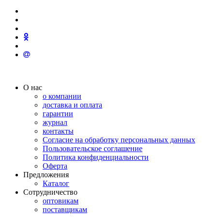
О нас
о компании
доставка и оплата
гарантии
журнал
контакты
Согласие на обработку персональных данных
Пользовательское соглашение
Политика конфиденциальности
Оферта
Предложения
Каталог
Сотрудничество
оптовикам
поставщикам