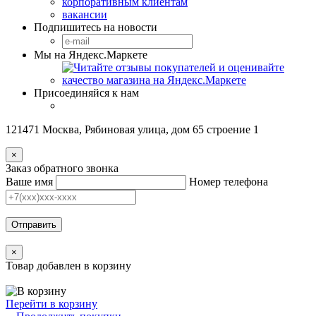
корпоративным клиентам
вакансии
Подпишитесь на новости
Мы на Яндекс.Маркете
Присоединяйся к нам
121471 Москва, Рябиновая улица, дом 65 строение 1
×
Заказ обратного звонка
Ваше имя
Номер телефона
Отправить
×
Товар добавлен в корзину
Перейти в корзину