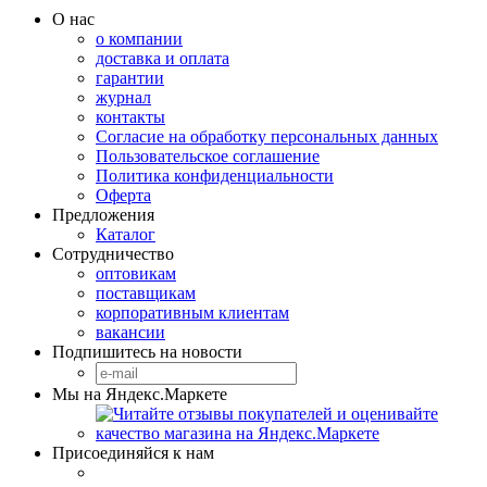
О нас
о компании
доставка и оплата
гарантии
журнал
контакты
Согласие на обработку персональных данных
Пользовательское соглашение
Политика конфиденциальности
Оферта
Предложения
Каталог
Сотрудничество
оптовикам
поставщикам
корпоративным клиентам
вакансии
Подпишитесь на новости
Мы на Яндекс.Маркете
Присоединяйся к нам