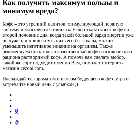
Как получить максимум пользы и
минимум вреда?
Кофе – это утренний напиток, стимулирующий нервную
систему и мозговую активность. Если отказаться от кофе во
второй половине дня, когда такой большой заряд энергии уже
не нужен, и привыкнуть пить его без сахара, можно
уменьшить негативное влияние на организм. Также
рекомендуем пить только качественный кофе и исключить из
рациона растворимый кофе. А помочь вам сделать выбор,
какой же сорт подходит именно Вам, поможет интернет-
магазин cezoni.com.
Наслаждайтесь ароматом и вкусом бодрящего кофе с утра и
встречайте новый день с улыбкой ;)