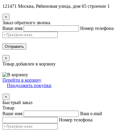
121471 Москва, Рябиновая улица, дом 65 строение 1
×
Заказ обратного звонка
Ваше имя
Номер телефона
Отправить
×
Товар добавлен в корзину
Перейти в корзину
Продолжить покупки
×
Быстрый заказ
Товар
Ваше имя
Ваш e-mail
Номер телефона