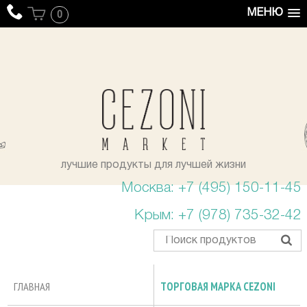
МЕНЮ
0
уста
лучшие продукты для лучшей жизни
Москва: +7 (495) 150-11-45
Крым: +7 (978) 735-32-42
ГЛАВНАЯ
ТОРГОВАЯ МАРКА CEZONI