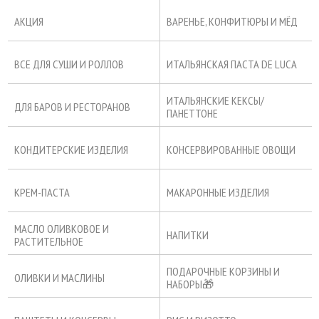
АКЦИЯ
ВАРЕНЬЕ, КОНФИТЮРЫ И МЁД
ВСЕ ДЛЯ СУШИ И РОЛЛОВ
ИТАЛЬЯНСКАЯ ПАСТА DE LUCA
ИТАЛЬЯНСКИЕ КЕКСЫ/
ДЛЯ БАРОВ И РЕСТОРАНОВ
ПАНЕТТОНЕ
КОНДИТЕРСКИЕ ИЗДЕЛИЯ
КОНСЕРВИРОВАННЫЕ ОВОЩИ
КРЕМ-ПАСТА
МАКАРОННЫЕ ИЗДЕЛИЯ
МАСЛО ОЛИВКОВОЕ И
НАПИТКИ
РАСТИТЕЛЬНОЕ
ПОДАРОЧНЫЕ КОРЗИНЫ И
ОЛИВКИ И МАСЛИНЫ
НАБОРЫ🎁