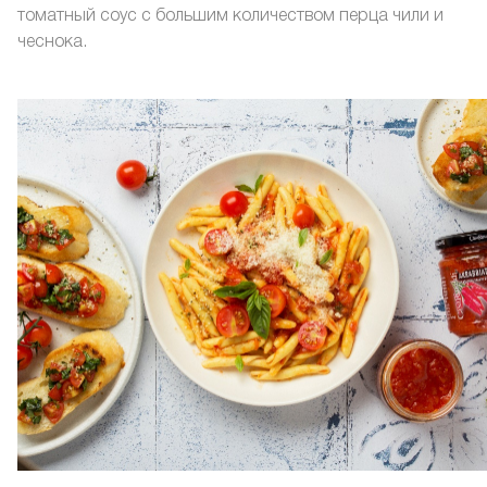
томатный соус с большим количеством перца чили и
чеснока.