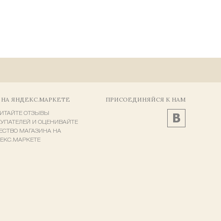
 НА ЯНДЕКС.МАРКЕТЕ
ПРИСОЕДИНЯЙСЯ К НАМ