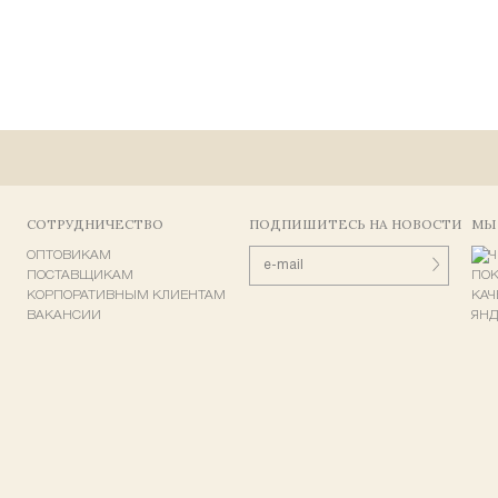
СОТРУДНИЧЕСТВО
ПОДПИШИТЕСЬ НА НОВОСТИ
МЫ
ОПТОВИКАМ
ПОСТАВЩИКАМ
КОРПОРАТИВНЫМ КЛИЕНТАМ
ВАКАНСИИ