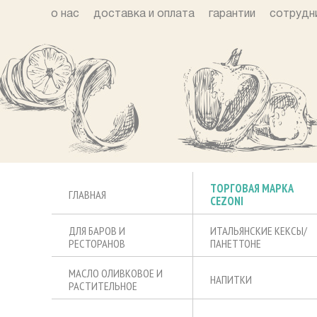
о нас
доставка и оплата
гарантии
сотрудн
ТОРГОВАЯ МАРКА
ГЛАВНАЯ
CEZONI
ДЛЯ БАРОВ И
ИТАЛЬЯНСКИЕ КЕКСЫ/
РЕСТОРАНОВ
ПАНЕТТОНЕ
МАСЛО ОЛИВКОВОЕ И
НАПИТКИ
РАСТИТЕЛЬНОЕ