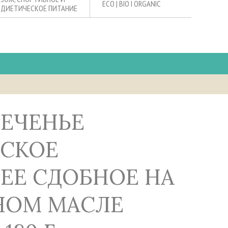
ECO | BIO I ORGANIC
ДИЕТИЧЕСКОЕ ПИТАНИЕ
НСКОЕ
ЕЕ СДОБНОЕ НА
НОМ МАСЛЕ