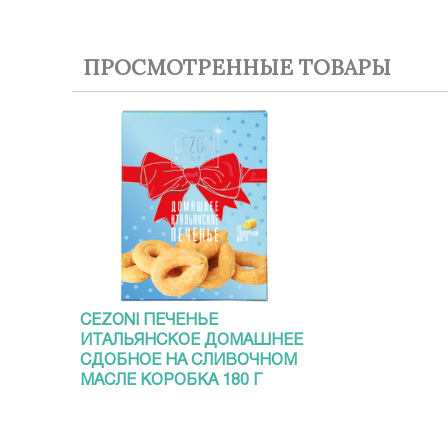
ПРОСМОТРЕННЫЕ ТОВАРЫ
CEZONI ПЕЧЕНЬЕ
ИТАЛЬЯНСКОЕ ДОМАШНЕЕ
СДОБНОЕ НА СЛИВОЧНОМ
МАСЛЕ КОРОБКА 180 Г