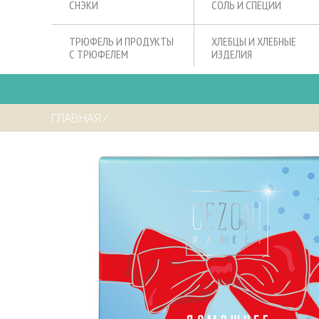
СНЭКИ
СОЛЬ И СПЕЦИИ
ТРЮФЕЛЬ И ПРОДУКТЫ
ХЛЕБЦЫ И ХЛЕБНЫЕ
С ТРЮФЕЛЕМ
ИЗДЕЛИЯ
ГЛАВНАЯ
⁄