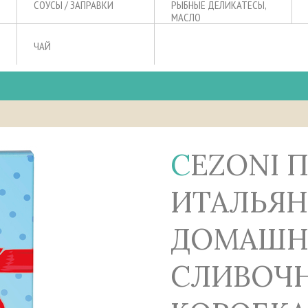
СОУСЫ / ЗАПРАВКИ
РЫБНЫЕ ДЕЛИКАТЕСЫ,
МАСЛО
ЧАЙ
CEZONI ПЕЧЕНЬЕ
ИТАЛЬЯ
ДОМАШН
СЛИВОЧ