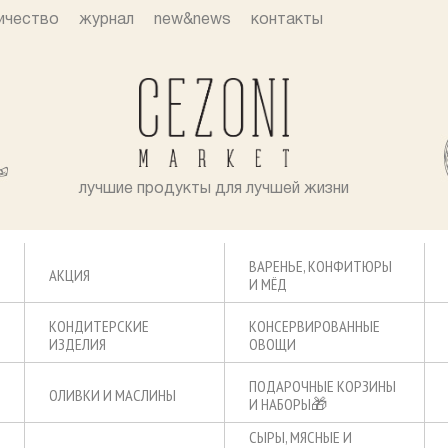
ичество
журнал
new&news
контакты
лучшие продукты для лучшей жизни
ВАРЕНЬЕ, КОНФИТЮРЫ
АКЦИЯ
И МЁД
КОНДИТЕРСКИЕ
КОНСЕРВИРОВАННЫЕ
ИЗДЕЛИЯ
ОВОЩИ
ПОДАРОЧНЫЕ КОРЗИНЫ
ОЛИВКИ И МАСЛИНЫ
И НАБОРЫ🎁
СЫРЫ, МЯСНЫЕ И