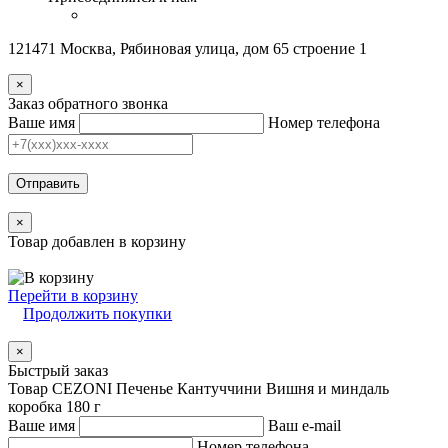
121471 Москва, Рябиновая улица, дом 65 строение 1
×
Заказ обратного звонка
Ваше имя
Номер телефона
Отправить
×
Товар добавлен в корзину
Перейти в корзину
Продолжить покупки
×
Быстрый заказ
Товар CEZONI Печенье Кантуччини Вишня и миндаль
коробка 180 г
Ваше имя
Ваш e-mail
Номер телефона