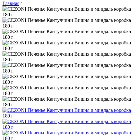
Главная
⁄