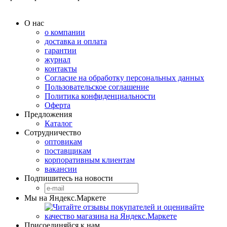
О нас
о компании
доставка и оплата
гарантии
журнал
контакты
Согласие на обработку персональных данных
Пользовательское соглашение
Политика конфиденциальности
Оферта
Предложения
Каталог
Сотрудничество
оптовикам
поставщикам
корпоративным клиентам
вакансии
Подпишитесь на новости
Мы на Яндекс.Маркете
Присоединяйся к нам