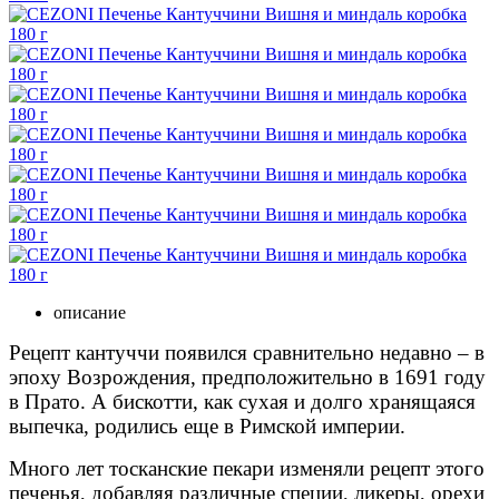
описание
Рецепт кантуччи появился сравнительно недавно – в
эпоху Возрождения, предположительно в 1691 году
в Прато. А бискотти, как сухая и долго хранящаяся
выпечка, родились еще в Римской империи.
Много лет тосканские пекари изменяли рецепт этого
печенья, добавляя различные специи, ликеры, орехи