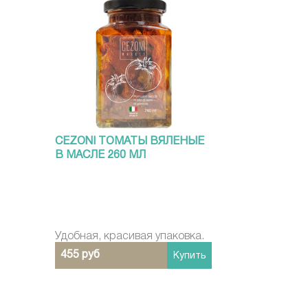
CEZONI ТОМАТЫ ВЯЛЕНЫЕ
В МАСЛЕ 260 МЛ
Удобная, красивая упаковка.
455 руб
Купить