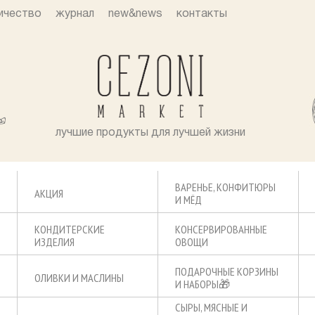
ичество
журнал
new&news
контакты
лучшие продукты для лучшей жизни
ВАРЕНЬЕ, КОНФИТЮРЫ
АКЦИЯ
И МЁД
КОНДИТЕРСКИЕ
КОНСЕРВИРОВАННЫЕ
ИЗДЕЛИЯ
ОВОЩИ
ПОДАРОЧНЫЕ КОРЗИНЫ
ОЛИВКИ И МАСЛИНЫ
И НАБОРЫ🎁
СЫРЫ, МЯСНЫЕ И