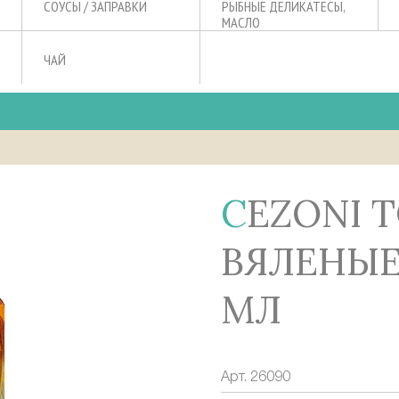
СОУСЫ / ЗАПРАВКИ
РЫБНЫЕ ДЕЛИКАТЕСЫ,
МАСЛО
ЧАЙ
CEZONI ТОМАТЫ
ВЯЛЕНЫЕ
МЛ
Арт.
26090