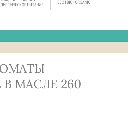
ECO | BIO I ORGANIC
ДИЕТИЧЕСКОЕ ПИТАНИЕ
 В МАСЛЕ 260