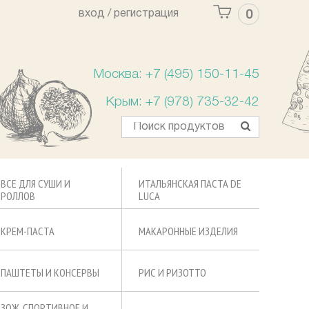
вход /
регистрация
0
Ваша корзина пуста
Москва: +7 (495) 150-11-45
Крым: +7 (978) 735-32-42
ВСЕ ДЛЯ СУШИ И
ИТАЛЬЯНСКАЯ ПАСТА DE
РОЛЛОВ
LUCA
КРЕМ-ПАСТА
МАКАРОННЫЕ ИЗДЕЛИЯ
ПАШТЕТЫ И КОНСЕРВЫ
РИС И РИЗОТТО
ЗОЖ, СПОРТИВНОЕ И