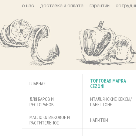
о нас
доставка и оплата
гарантии
сотрудн
ТОРГОВАЯ МАРКА
ГЛАВНАЯ
CEZONI
ДЛЯ БАРОВ И
ИТАЛЬЯНСКИЕ КЕКСЫ/
РЕСТОРАНОВ
ПАНЕТТОНЕ
МАСЛО ОЛИВКОВОЕ И
НАПИТКИ
РАСТИТЕЛЬНОЕ