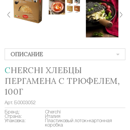
ОПИСАНИЕ
CHERCHI ХЛЕБЦЫ
ПЕРГАМЕНА С ТРЮФЕЛЕМ,
100Г
Арт.
Б0003052
Бренд:
Cherchi
Страна:
Италия
Упаковка:
Пластиковый лоток+картонная
коробка