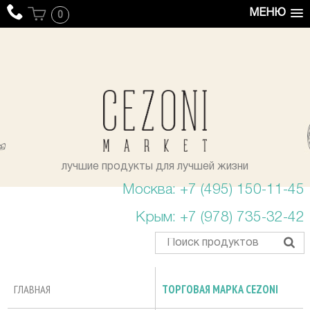
МЕНЮ
0
уста
лучшие продукты для лучшей жизни
Москва: +7 (495) 150-11-45
Крым: +7 (978) 735-32-42
ГЛАВНАЯ
ТОРГОВАЯ МАРКА CEZONI