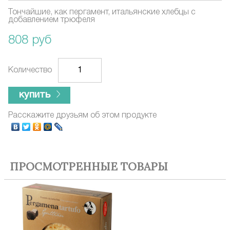
Тончайшие, как пергамент, итальянские хлебцы с
добавлением трюфеля
808 руб
Количество
купить
Расскажите друзьям об этом продукте
ПРОСМОТРЕННЫЕ ТОВАРЫ