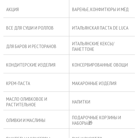
АКЦИЯ
ВАРЕНЬЕ, КОНФИТЮРЫ И МЁД
ВСЕ ДЛЯ СУШИ И РОЛЛОВ
ИТАЛЬЯНСКАЯ ПАСТА DE LUCA
ИТАЛЬЯНСКИЕ КЕКСЫ/
ДЛЯ БАРОВ И РЕСТОРАНОВ
ПАНЕТТОНЕ
КОНДИТЕРСКИЕ ИЗДЕЛИЯ
КОНСЕРВИРОВАННЫЕ ОВОЩИ
КРЕМ-ПАСТА
МАКАРОННЫЕ ИЗДЕЛИЯ
МАСЛО ОЛИВКОВОЕ И
НАПИТКИ
РАСТИТЕЛЬНОЕ
ПОДАРОЧНЫЕ КОРЗИНЫ И
ОЛИВКИ И МАСЛИНЫ
НАБОРЫ🎁