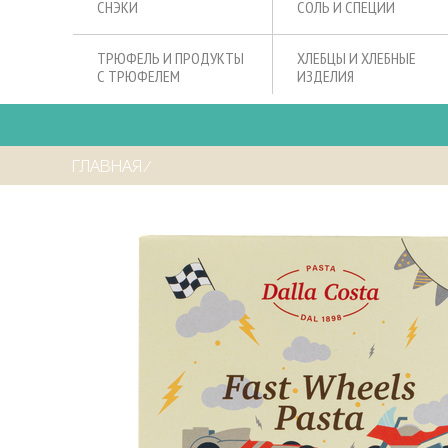
СНЭКИ
СОЛЬ И СПЕЦИИ
ТРЮФЕЛЬ И ПРОДУКТЫ
ХЛЕБЦЫ И ХЛЕБНЫЕ
С ТРЮФЕЛЕМ
ИЗДЕЛИЯ
ГЛАВНАЯ
⁄