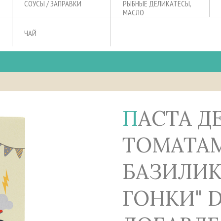
СОУСЫ / ЗАПРАВКИ
РЫБНЫЕ ДЕЛИКАТЕСЫ,
МАСЛО
ЧАЙ
ПАСТА ДЕТСКАЯ С
ТОМАТА
БАЗИЛИК
ГОНКИ" D