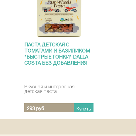
ПАСТА ДЕТСКАЯ С
ТОМАТАМИ И БАЗИЛИКОМ
"БЫСТРЫЕ ГОНКИ" DALLA
COSTA БЕЗ ДОБАВЛЕНИЯ
ЯИЦ 250 Г
Вкусная и интересная
детская паста
293 руб
Купить