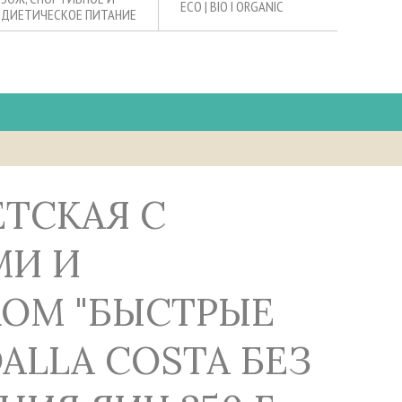
ECO | BIO I ORGANIC
ДИЕТИЧЕСКОЕ ПИТАНИЕ
МИ И
ОМ "БЫСТРЫЕ
ALLA COSTA БЕЗ