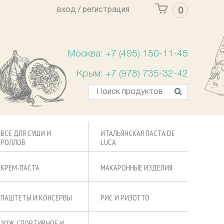
вход /
регистрация
0
Ваша корзина пуста
Москва: +7 (495) 150-11-45
Крым: +7 (978) 735-32-42
ВСЕ ДЛЯ СУШИ И
ИТАЛЬЯНСКАЯ ПАСТА DE
РОЛЛОВ
LUCA
КРЕМ-ПАСТА
МАКАРОННЫЕ ИЗДЕЛИЯ
ПАШТЕТЫ И КОНСЕРВЫ
РИС И РИЗОТТО
ЗОЖ, СПОРТИВНОЕ И