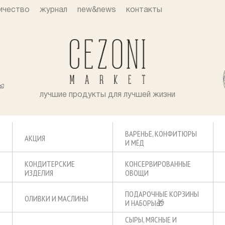
ичество
журнал
new&news
контакты
лучшие продукты для лучшей жизни
ВАРЕНЬЕ, КОНФИТЮРЫ
АКЦИЯ
И МЁД
КОНДИТЕРСКИЕ
КОНСЕРВИРОВАННЫЕ
ИЗДЕЛИЯ
ОВОЩИ
ПОДАРОЧНЫЕ КОРЗИНЫ
ОЛИВКИ И МАСЛИНЫ
И НАБОРЫ🎁
СЫРЫ, МЯСНЫЕ И