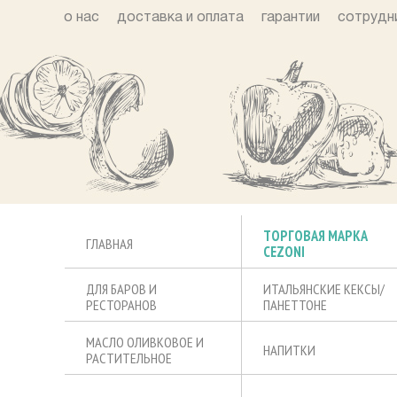
о нас
доставка и оплата
гарантии
сотрудн
ТОРГОВАЯ МАРКА
ГЛАВНАЯ
CEZONI
ДЛЯ БАРОВ И
ИТАЛЬЯНСКИЕ КЕКСЫ/
РЕСТОРАНОВ
ПАНЕТТОНЕ
МАСЛО ОЛИВКОВОЕ И
НАПИТКИ
РАСТИТЕЛЬНОЕ