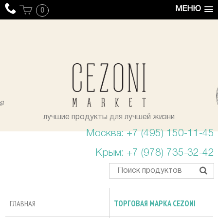
МЕНЮ
0
уста
лучшие продукты для лучшей жизни
Москва: +7 (495) 150-11-45
Крым: +7 (978) 735-32-42
ГЛАВНАЯ
ТОРГОВАЯ МАРКА CEZONI