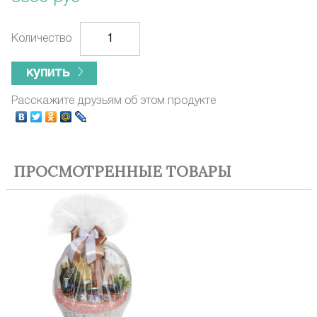
Количество
купить
Расскажите друзьям об этом продукте
ПРОСМОТРЕННЫЕ ТОВАРЫ