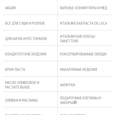
АКЦИЯ
ВАРЕНЬЕ, КОНФИТЮРЫ И МЁД
ВСЕ ДЛЯ СУШИ И РОЛЛОВ
ИТАЛЬЯНСКАЯ ПАСТА DE LUCA
ИТАЛЬЯНСКИЕ КЕКСЫ/
ДЛЯ БАРОВ И РЕСТОРАНОВ
ПАНЕТТОНЕ
КОНДИТЕРСКИЕ ИЗДЕЛИЯ
КОНСЕРВИРОВАННЫЕ ОВОЩИ
КРЕМ-ПАСТА
МАКАРОННЫЕ ИЗДЕЛИЯ
МАСЛО ОЛИВКОВОЕ И
НАПИТКИ
РАСТИТЕЛЬНОЕ
ПОДАРОЧНЫЕ КОРЗИНЫ И
ОЛИВКИ И МАСЛИНЫ
НАБОРЫ🎁