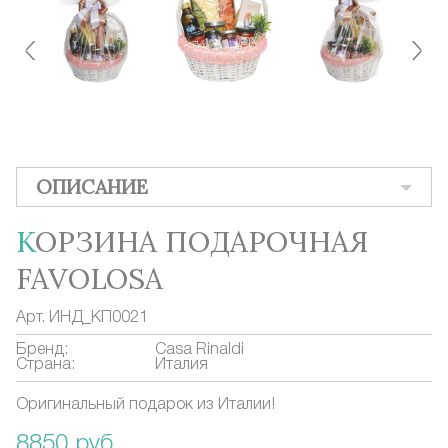
ОПИСАНИЕ
КОРЗИНА ПОДАРОЧНАЯ
FAVOLOSA
Арт.
ИНД_КП0021
Бренд:
Casa Rinaldi
Страна:
Италия
Оригинальный подарок из Италии!
8850 руб