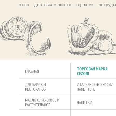
о нас
доставка и оплата
гарантии
сотрудн
ТОРГОВАЯ МАРКА
ГЛАВНАЯ
CEZONI
ДЛЯ БАРОВ И
ИТАЛЬЯНСКИЕ КЕКСЫ/
РЕСТОРАНОВ
ПАНЕТТОНЕ
МАСЛО ОЛИВКОВОЕ И
НАПИТКИ
РАСТИТЕЛЬНОЕ