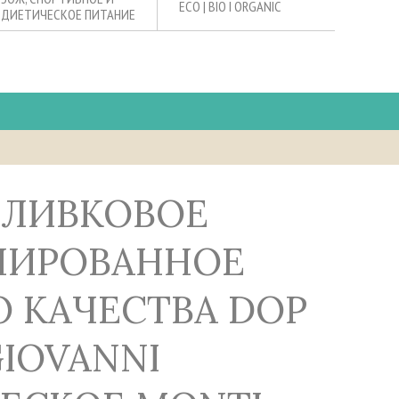
ECO | BIO I ORGANIC
ДИЕТИЧЕСКОЕ ПИТАНИЕ
НИРОВАННОЕ
 КАЧЕСТВА DOP
IOVANNI