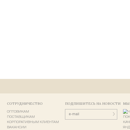
СОТРУДНИЧЕСТВО
ПОДПИШИТЕСЬ НА НОВОСТИ
МЫ
ОПТОВИКАМ
ПОСТАВЩИКАМ
КОРПОРАТИВНЫМ КЛИЕНТАМ
ВАКАНСИИ