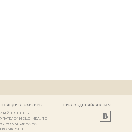
 НА ЯНДЕКС.МАРКЕТЕ
ПРИСОЕДИНЯЙСЯ К НАМ