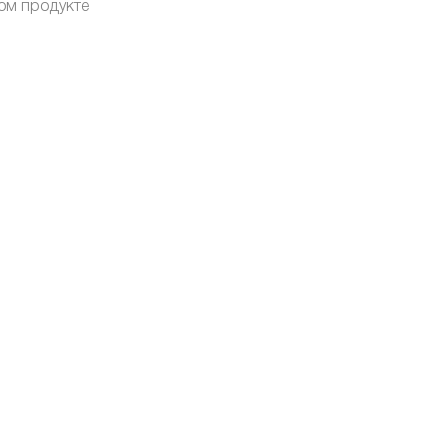
ом продукте