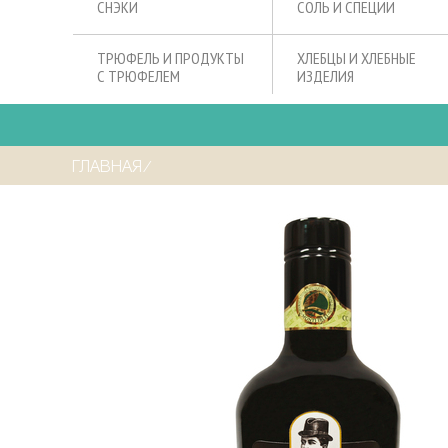
СНЭКИ
СОЛЬ И СПЕЦИИ
ТРЮФЕЛЬ И ПРОДУКТЫ
ХЛЕБЦЫ И ХЛЕБНЫЕ
С ТРЮФЕЛЕМ
ИЗДЕЛИЯ
ГЛАВНАЯ
⁄