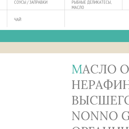
СОУСЫ / ЗАПРАВКИ
РЫБНЫЕ ДЕЛИКАТЕСЫ,
МАСЛО
ЧАЙ
МАСЛО ОЛИВКОВОЕ
НЕРАФИ
ВЫСШЕГО
NONNO G