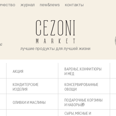
ичество
журнал
new&news
контакты
лучшие продукты для лучшей жизни
ВАРЕНЬЕ, КОНФИТЮРЫ
АКЦИЯ
И МЁД
КОНДИТЕРСКИЕ
КОНСЕРВИРОВАННЫЕ
ИЗДЕЛИЯ
ОВОЩИ
ПОДАРОЧНЫЕ КОРЗИНЫ
ОЛИВКИ И МАСЛИНЫ
И НАБОРЫ🎁
СЫРЫ, МЯСНЫЕ И