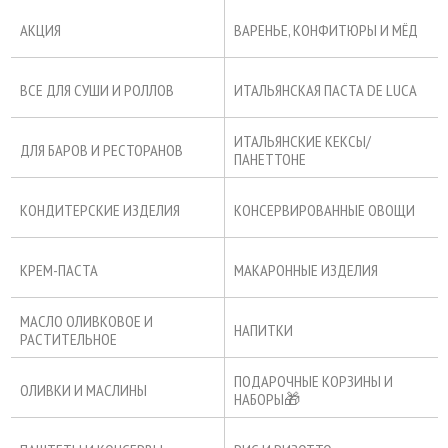
АКЦИЯ
ВАРЕНЬЕ, КОНФИТЮРЫ И МЁД
ВСЕ ДЛЯ СУШИ И РОЛЛОВ
ИТАЛЬЯНСКАЯ ПАСТА DE LUCA
ИТАЛЬЯНСКИЕ КЕКСЫ/
ДЛЯ БАРОВ И РЕСТОРАНОВ
ПАНЕТТОНЕ
КОНДИТЕРСКИЕ ИЗДЕЛИЯ
КОНСЕРВИРОВАННЫЕ ОВОЩИ
КРЕМ-ПАСТА
МАКАРОННЫЕ ИЗДЕЛИЯ
МАСЛО ОЛИВКОВОЕ И
НАПИТКИ
РАСТИТЕЛЬНОЕ
ПОДАРОЧНЫЕ КОРЗИНЫ И
ОЛИВКИ И МАСЛИНЫ
НАБОРЫ🎁