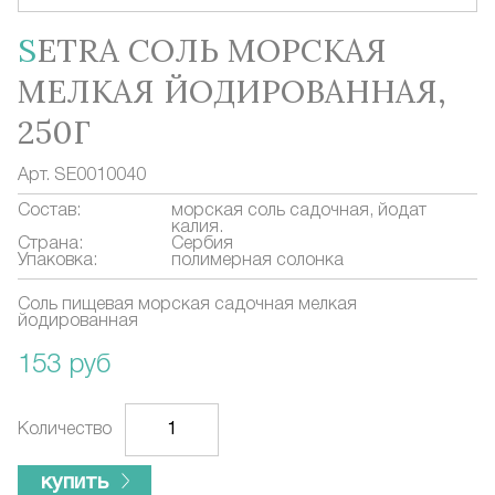
SETRA СОЛЬ МОРСКАЯ
МЕЛКАЯ ЙОДИРОВАННАЯ,
250Г
Арт.
SE0010040
Состав:
морская соль садочная, йодат
калия.
Страна:
Сербия
Упаковка:
полимерная солонка
Соль пищевая морская садочная мелкая
йодированная
153 руб
Количество
купить