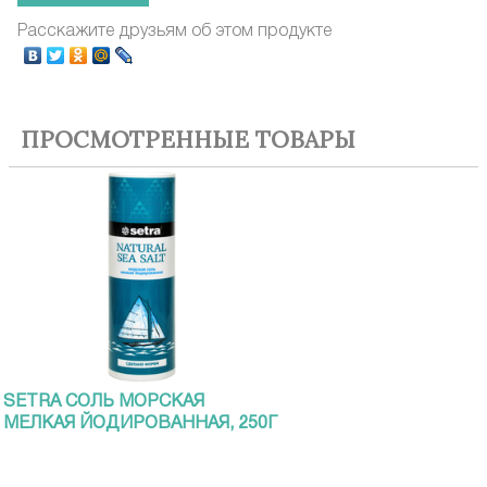
Расскажите друзьям об этом продукте
ПРОСМОТРЕННЫЕ ТОВАРЫ
SETRA СОЛЬ МОРСКАЯ
МЕЛКАЯ ЙОДИРОВАННАЯ, 250Г