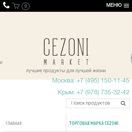
МЕНЮ
0
уста
лучшие продукты для лучшей жизни
Москва: +7 (495) 150-11-45
Крым: +7 (978) 735-32-42
ГЛАВНАЯ
ТОРГОВАЯ МАРКА CEZONI