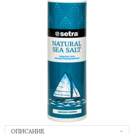
ОПИСАНИЕ