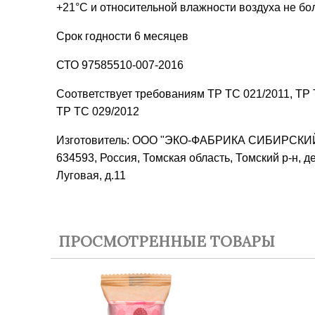
+21°С и относительной влажности воздуха не бо
Срок годности 6 месяцев
СТО 97585510-007-2016
Соответствует требованиям ТР ТС 021/2011, ТР 
ТР ТС 029/2012
Изготовитель: ООО "ЭКО-ФАБРИКА СИБИРСКИЙ
634593, Россия, Томская область, Томский р-н, де
Луговая, д.11
ПРОСМОТРЕННЫЕ ТОВАРЫ