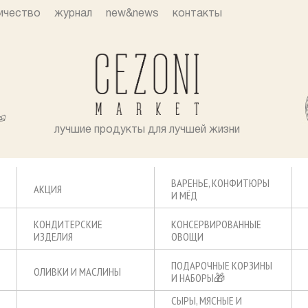
ичество
журнал
new&news
контакты
лучшие продукты для лучшей жизни
ВАРЕНЬЕ, КОНФИТЮРЫ
АКЦИЯ
И МЁД
КОНДИТЕРСКИЕ
КОНСЕРВИРОВАННЫЕ
ИЗДЕЛИЯ
ОВОЩИ
ПОДАРОЧНЫЕ КОРЗИНЫ
ОЛИВКИ И МАСЛИНЫ
И НАБОРЫ🎁
СЫРЫ, МЯСНЫЕ И