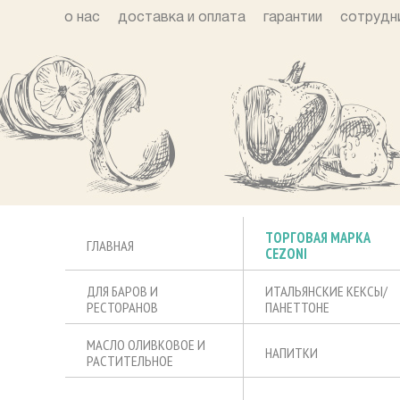
о нас
доставка и оплата
гарантии
сотрудн
ТОРГОВАЯ МАРКА
ГЛАВНАЯ
CEZONI
ДЛЯ БАРОВ И
ИТАЛЬЯНСКИЕ КЕКСЫ/
РЕСТОРАНОВ
ПАНЕТТОНЕ
МАСЛО ОЛИВКОВОЕ И
НАПИТКИ
РАСТИТЕЛЬНОЕ