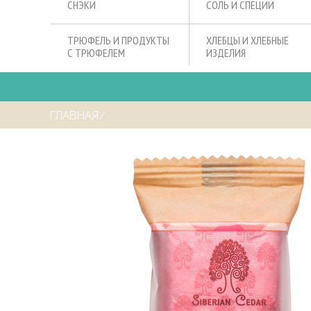
СНЭКИ
СОЛЬ И СПЕЦИИ
ТРЮФЕЛЬ И ПРОДУКТЫ
ХЛЕБЦЫ И ХЛЕБНЫЕ
С ТРЮФЕЛЕМ
ИЗДЕЛИЯ
ГЛАВНАЯ
⁄