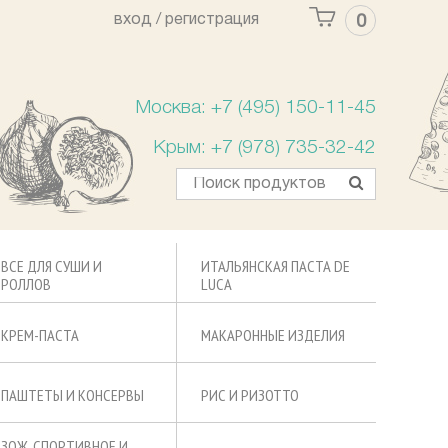
вход /
регистрация
0
Ваша корзина пуста
Москва: +7 (495) 150-11-45
Крым: +7 (978) 735-32-42
ВСЕ ДЛЯ СУШИ И
ИТАЛЬЯНСКАЯ ПАСТА DE
РОЛЛОВ
LUCA
КРЕМ-ПАСТА
МАКАРОННЫЕ ИЗДЕЛИЯ
ПАШТЕТЫ И КОНСЕРВЫ
РИС И РИЗОТТО
ЗОЖ, СПОРТИВНОЕ И