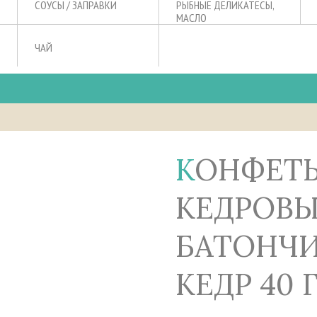
СОУСЫ / ЗАПРАВКИ
РЫБНЫЕ ДЕЛИКАТЕСЫ,
МАСЛО
ЧАЙ
КОНФЕТЫ МАРЦИПАН
КЕДРОВЫ
БАТОНЧИ
КЕДР 40 