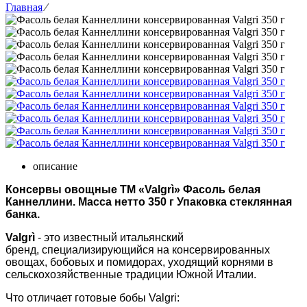
Главная
⁄
описание
Консервы овощные ТМ «Valgrì» Фасоль белая
Каннеллини. Масса нетто 350 г Упаковка стеклянная
банка.
Valgrì
- это известный итальянский
бренд, специализирующийся на консервированных
овощах, бобовых и помидорах, уходящий корнями в
сельскохозяйственные традиции Южной Италии.
Что отличает готовые бобы Valgri: