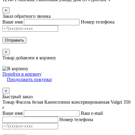
×
Заказ обратного звонка
Ваше имя
Номер телефона
Отправить
×
Товар добавлен в корзину
Перейти в корзину
Продолжить покупки
×
Быстрый заказ
Товар Фасоль белая Каннеллини консервированная Valgri 350
г
Ваше имя
Ваш e-mail
Номер телефона