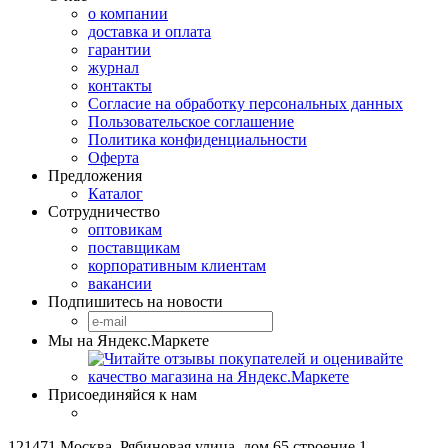
о компании
доставка и оплата
гарантии
журнал
контакты
Согласие на обработку персональных данных
Пользовательское соглашение
Политика конфиденциальности
Оферта
Предложения
Каталог
Сотрудничество
оптовикам
поставщикам
корпоративным клиентам
вакансии
Подпишитесь на новости
Мы на Яндекс.Маркете
Присоединяйся к нам
121471 Москва, Рябиновая улица, дом 65 строение 1