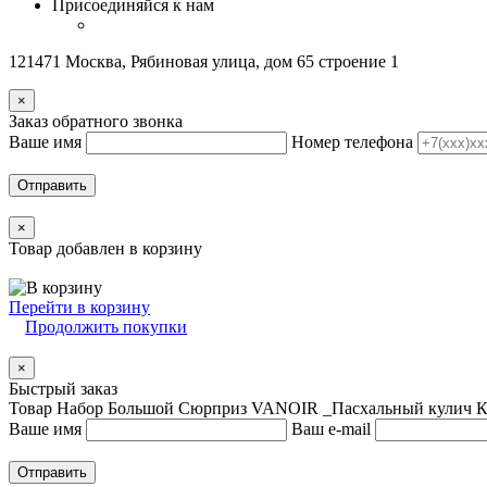
Присоединяйся к нам
121471 Москва, Рябиновая улица, дом 65 строение 1
×
Заказ обратного звонка
Ваше имя
Номер телефона
Отправить
×
Товар добавлен в корзину
Перейти в корзину
Продолжить покупки
×
Быстрый заказ
Товар Набор Большой Сюрприз VANOIR _Пасхальный кулич Ко
Ваше имя
Ваш e-mail
Отправить