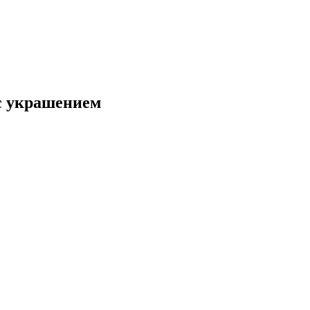
с украшением