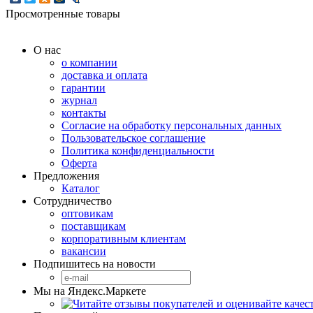
Просмотренные товары
О нас
о компании
доставка и оплата
гарантии
журнал
контакты
Согласие на обработку персональных данных
Пользовательское соглашение
Политика конфиденциальности
Оферта
Предложения
Каталог
Сотрудничество
оптовикам
поставщикам
корпоративным клиентам
вакансии
Подпишитесь на новости
Мы на Яндекс.Маркете