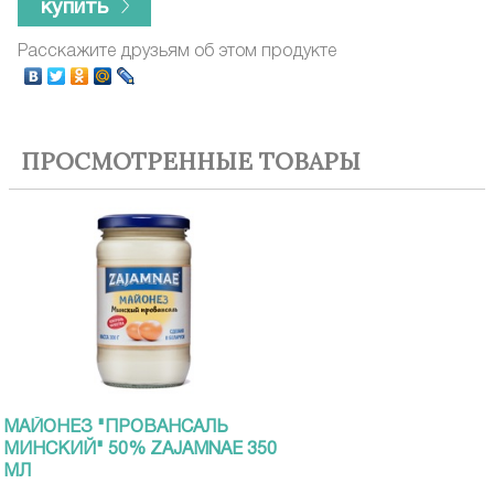
купить
Расскажите друзьям об этом продукте
ПРОСМОТРЕННЫЕ ТОВАРЫ
МАЙОНЕЗ "ПРОВАНСАЛЬ
МИНСКИЙ" 50% ZAJAMNAE 350
МЛ