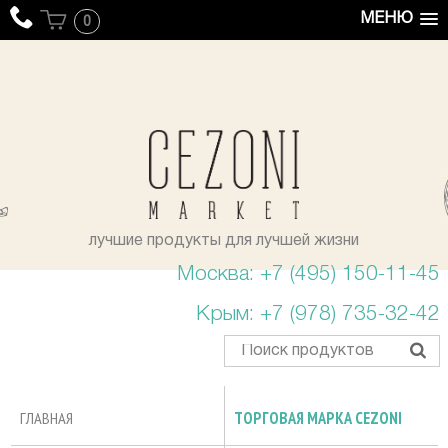
МЕНЮ
0
уста
лучшие продукты для лучшей жизни
Москва: +7 (495) 150-11-45
Крым: +7 (978) 735-32-42
ГЛАВНАЯ
ТОРГОВАЯ МАРКА CEZONI