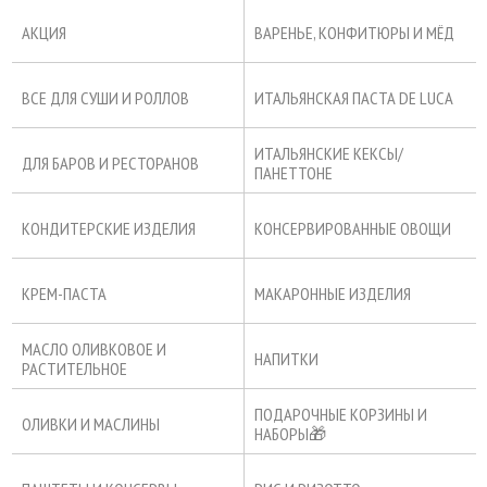
АКЦИЯ
ВАРЕНЬЕ, КОНФИТЮРЫ И МЁД
ВСЕ ДЛЯ СУШИ И РОЛЛОВ
ИТАЛЬЯНСКАЯ ПАСТА DE LUCA
ИТАЛЬЯНСКИЕ КЕКСЫ/
ДЛЯ БАРОВ И РЕСТОРАНОВ
ПАНЕТТОНЕ
КОНДИТЕРСКИЕ ИЗДЕЛИЯ
КОНСЕРВИРОВАННЫЕ ОВОЩИ
КРЕМ-ПАСТА
МАКАРОННЫЕ ИЗДЕЛИЯ
МАСЛО ОЛИВКОВОЕ И
НАПИТКИ
РАСТИТЕЛЬНОЕ
ПОДАРОЧНЫЕ КОРЗИНЫ И
ОЛИВКИ И МАСЛИНЫ
НАБОРЫ🎁