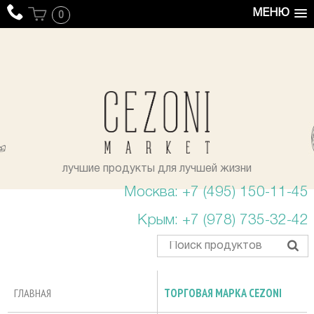
МЕНЮ
0
уста
лучшие продукты для лучшей жизни
Москва: +7 (495) 150-11-45
Крым: +7 (978) 735-32-42
ГЛАВНАЯ
ТОРГОВАЯ МАРКА CEZONI