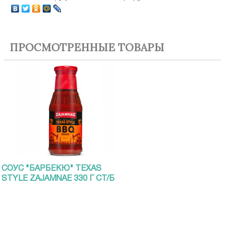
ПРОСМОТРЕННЫЕ ТОВАРЫ
СОУС "БАРБЕКЮ" TEXAS
STYLE ZAJAMNAE 330 Г СТ/Б