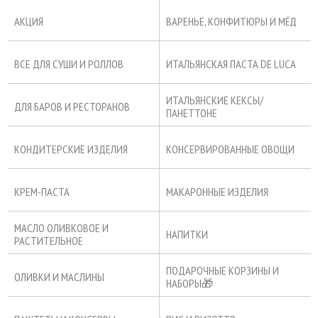
АКЦИЯ
ВАРЕНЬЕ, КОНФИТЮРЫ И МЁД
ВСЕ ДЛЯ СУШИ И РОЛЛОВ
ИТАЛЬЯНСКАЯ ПАСТА DE LUCA
ИТАЛЬЯНСКИЕ КЕКСЫ/
ДЛЯ БАРОВ И РЕСТОРАНОВ
ПАНЕТТОНЕ
КОНДИТЕРСКИЕ ИЗДЕЛИЯ
КОНСЕРВИРОВАННЫЕ ОВОЩИ
КРЕМ-ПАСТА
МАКАРОННЫЕ ИЗДЕЛИЯ
МАСЛО ОЛИВКОВОЕ И
НАПИТКИ
РАСТИТЕЛЬНОЕ
ПОДАРОЧНЫЕ КОРЗИНЫ И
ОЛИВКИ И МАСЛИНЫ
НАБОРЫ🎁